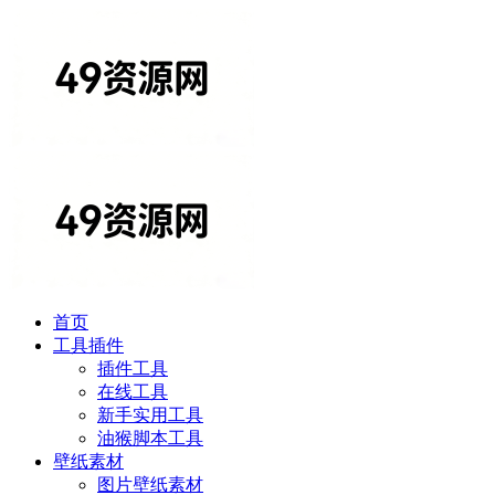
首页
工具插件
插件工具
在线工具
新手实用工具
油猴脚本工具
壁纸素材
图片壁纸素材