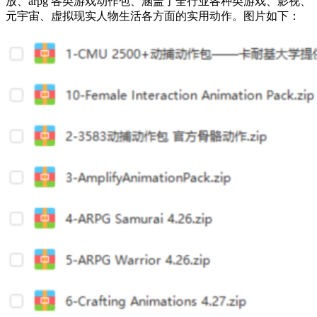
放、arpg 各类游戏动作包、涵盖了全行业各种类游戏、影视、
元宇宙、虚拟现实人物生活各方面的实用动作。图片如下：