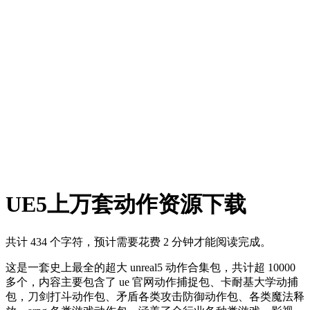
UE5上万套动作资源下载
共计 434 个字符，预计需要花费 2 分钟才能阅读完成。
这是一套史上最全的超大 unreal5 动作合集包，共计超 10000
多个，内容主要包含了 ue 官网动作捕捉包、卡耐基大学动捕
包，刀剑打斗动作包、矛盾各类攻击防御动作包、各类魔法释