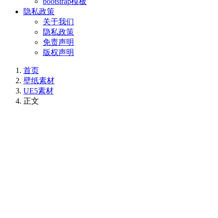
bootstrap模板
隐私政策
关于我们
隐私政策
免责声明
版权声明
首页
壁纸素材
UE5素材
正文