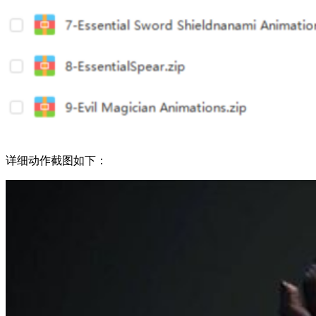
详细动作截图如下：