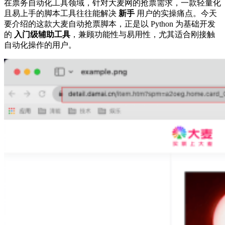
在票务自动化工具领域，针对大麦网的抢票需求，一款轻量化
且易上手的脚本工具往往能解决
新手
用户的实操痛点。今天
要介绍的这款大麦自动抢票脚本，正是以 Python 为基础开发
的
入门级辅助工具
，兼顾功能性与易用性，尤其适合刚接触
自动化操作的用户。