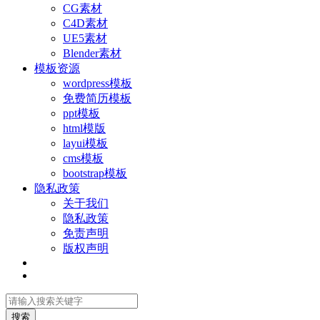
CG素材
C4D素材
UE5素材
Blender素材
模板资源
wordpress模板
免费简历模板
ppt模板
html模版
layui模板
cms模板
bootstrap模板
隐私政策
关于我们
隐私政策
免责声明
版权声明
搜索