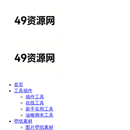
首页
工具插件
插件工具
在线工具
新手实用工具
油猴脚本工具
壁纸素材
图片壁纸素材