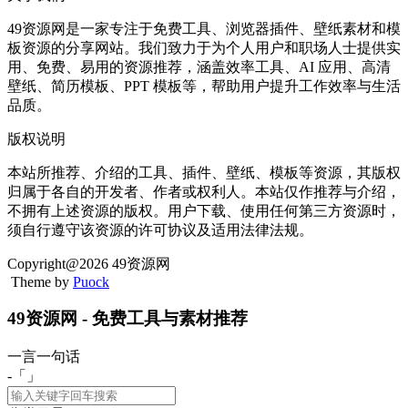
49资源网是一家专注于免费工具、浏览器插件、壁纸素材和模
板资源的分享网站。我们致力于为个人用户和职场人士提供实
用、免费、易用的资源推荐，涵盖效率工具、AI 应用、高清
壁纸、简历模板、PPT 模板等，帮助用户提升工作效率与生活
品质。
版权说明
本站所推荐、介绍的工具、插件、壁纸、模板等资源，其版权
归属于各自的开发者、作者或权利人。本站仅作推荐与介绍，
不拥有上述资源的版权。用户下载、使用任何第三方资源时，
须自行遵守该资源的许可协议及适用法律法规。
Copyright@2026 49资源网
Theme by
Puock
49资源网 - 免费工具与素材推荐
一言一句话
-「
」