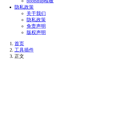
bootstrap模板
隐私政策
关于我们
隐私政策
免责声明
版权声明
首页
工具插件
正文