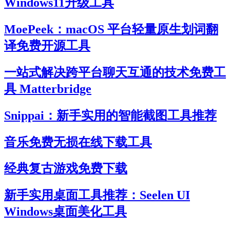
Windows11升级工具
MoePeek：macOS 平台轻量原生划词翻
译免费开源工具
一站式解决跨平台聊天互通的技术免费工
具 Matterbridge
Snippai：新手实用的智能截图工具推荐
音乐免费无损在线下载工具
经典复古游戏免费下载
新手实用桌面工具推荐：Seelen UI
Windows桌面美化工具