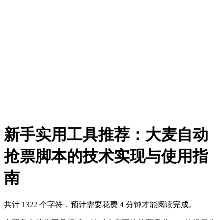
新手实用工具推荐：大麦自动
抢票脚本的技术实现与使用指
南
共计 1322 个字符，预计需要花费 4 分钟才能阅读完成。