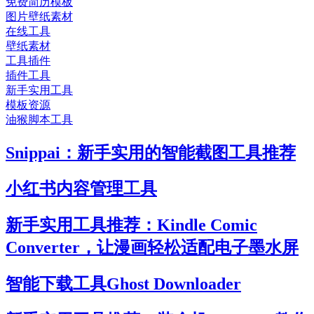
免费简历模板
图片壁纸素材
在线工具
壁纸素材
工具插件
插件工具
新手实用工具
模板资源
油猴脚本工具
Snippai：新手实用的智能截图工具推荐
小红书内容管理工具
新手实用工具推荐：Kindle Comic
Converter，让漫画轻松适配电子墨水屏
智能下载工具Ghost Downloader