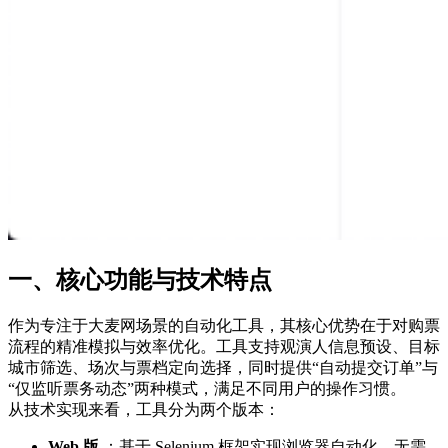
一、核心功能与技术特点
作为专注于大麦网场景的自动化工具，其核心优势在于对购票
流程的精准模拟与效率优化。工具支持观演人信息预设、目标
城市筛选、场次与票档定向选择，同时提供“自动提交订单”与
“仅监听票务动态”两种模式，满足不同用户的操作习惯。
从技术实现来看，工具分为两个版本：
Web 版
：基于 Selenium 框架实现浏览器自动化，无需