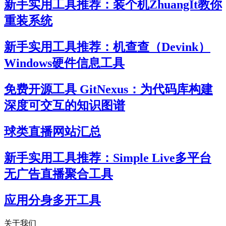
新手实用工具推荐：装个机ZhuangIt教你
重装系统
新手实用工具推荐：机查查（Devink）
Windows硬件信息工具
免费开源工具 GitNexus：为代码库构建
深度可交互的知识图谱
球类直播网站汇总
新手实用工具推荐：Simple Live多平台
无广告直播聚合工具
应用分身多开工具
关于我们