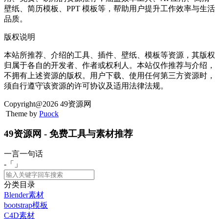
壁纸、简历模板、PPT 模板等，帮助用户提升工作效率与生活
品质。
版权说明
本站所推荐、介绍的工具、插件、壁纸、模板等资源，其版权
归属于各自的开发者、作者或权利人。本站仅作推荐与介绍，
不拥有上述资源的版权。用户下载、使用任何第三方资源时，
须自行遵守该资源的许可协议及适用法律法规。
Copyright@2026 49资源网
Theme by
Puock
49资源网 - 免费工具与素材推荐
一言一句话
-「
」
分类目录
Blender素材
bootstrap模板
C4D素材