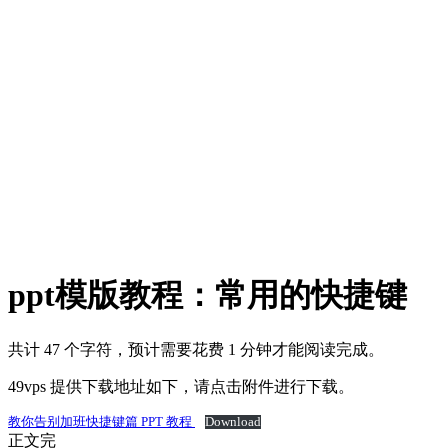
ppt模版教程：常用的快捷键
共计 47 个字符，预计需要花费 1 分钟才能阅读完成。
49vps 提供下载地址如下，请点击附件进行下载。
教你告别加班快捷键篇 PPT 教程
Download
正文完