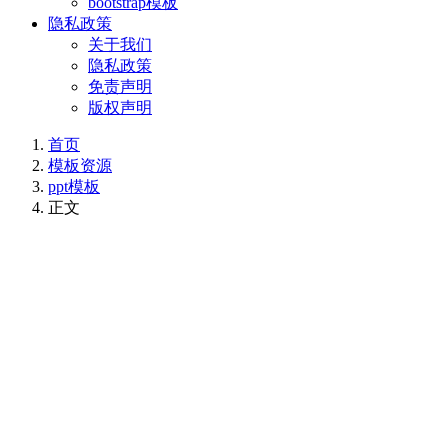
bootstrap模板
隐私政策
关于我们
隐私政策
免责声明
版权声明
首页
模板资源
ppt模板
正文