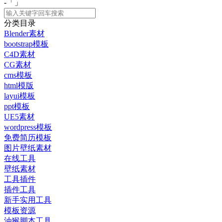
-「
」
分类目录
Blender素材
bootstrap模板
C4D素材
CG素材
cms模板
html模版
layui模板
ppt模板
UE5素材
wordpress模板
免费简历模板
图片壁纸素材
在线工具
壁纸素材
工具插件
插件工具
新手实用工具
模板资源
油猴脚本工具