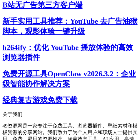
B站无广告第三方客户端
新手实用工具推荐：YouTube 去广告油猴
脚本，观影体验一键升级
h264ify：优化 YouTube 播放体验的高效
浏览器插件
免费开源工具OpenClaw v2026.3.2：企业
级智能协作解决方案
经典复古游戏免费下载
关于我们
49资源网是一家专注于免费工具、浏览器插件、壁纸素材和模
板资源的分享网站。我们致力于为个人用户和职场人士提供实
用、免费、易用的资源推荐，涵盖效率工具、AI 应用、高清