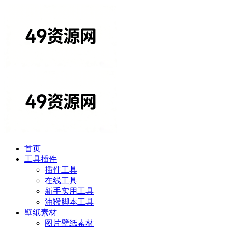
首页
工具插件
插件工具
在线工具
新手实用工具
油猴脚本工具
壁纸素材
图片壁纸素材