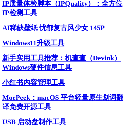
IP质量体检脚本（IPQuality）：全方位
IP检测工具
AI稀缺壁纸 忧郁复古风少女 145P
Windows11升级工具
新手实用工具推荐：机查查（Devink）
Windows硬件信息工具
小红书内容管理工具
MoePeek：macOS 平台轻量原生划词翻
译免费开源工具
USB 启动盘制作工具