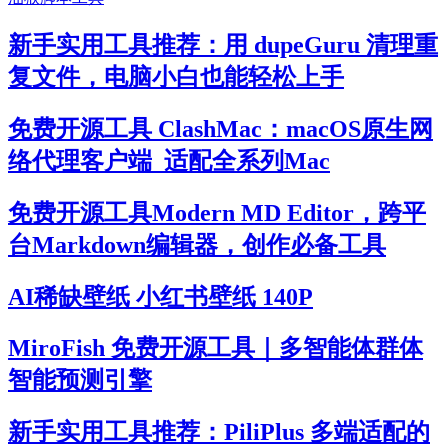
新手实用工具推荐：用 dupeGuru 清理重
复文件，电脑小白也能轻松上手
免费开源工具 ClashMac：macOS原生网
络代理客户端_适配全系列Mac
免费开源工具Modern MD Editor，跨平
台Markdown编辑器，创作必备工具
AI稀缺壁纸 小红书壁纸 140P
MiroFish 免费开源工具｜多智能体群体
智能预测引擎
新手实用工具推荐：PiliPlus 多端适配的