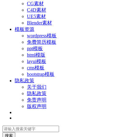
CG素材
C4D素材
UE5素材
Blender素材
模板资源
wordpress模板
免费简历模板
ppt模板
html模版
layui模板
cms模板
bootstrap模板
隐私政策
关于我们
隐私政策
免责声明
版权声明
搜索