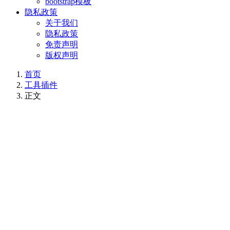
bootstrap模板
隐私政策
关于我们
隐私政策
免责声明
版权声明
首页
工具插件
正文