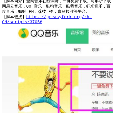
【脚本简介】全网音乐在线试听，一键免费下载。可解析下载
网易云音乐，QQ 音乐，酷狗音乐，酷我音乐，虾米音乐，百
度音乐，蜻蜓 FM，荔枝 FM，喜马拉雅等平台。
【脚本链接】
https://greasyfork.org/zh-
CN/scripts/37058