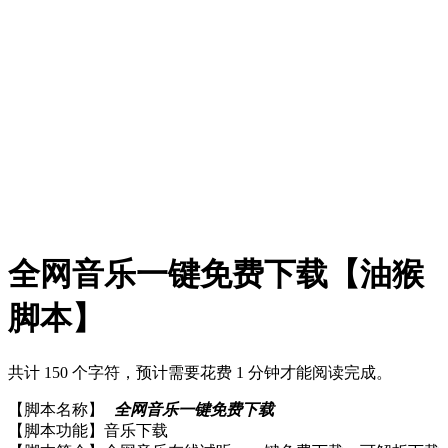
全网音乐一键免费下载【油猴
脚本】
共计 150 个字符，预计需要花费 1 分钟才能阅读完成。
【脚本名称】
全网音乐一键免费下载
【脚本功能】音乐下载