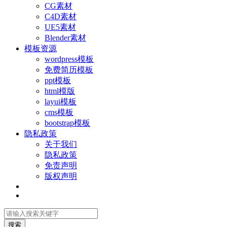
CG素材
C4D素材
UE5素材
Blender素材
模板资源
wordpress模板
免费简历模板
ppt模板
html模版
layui模板
cms模板
bootstrap模板
隐私政策
关于我们
隐私政策
免责声明
版权声明
搜索