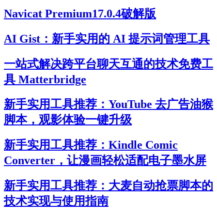
Navicat Premium17.0.4破解版
AI Gist：新手实用的 AI 提示词管理工具
一站式解决跨平台聊天互通的技术免费工
具 Matterbridge
新手实用工具推荐：YouTube 去广告油猴
脚本，观影体验一键升级
新手实用工具推荐：Kindle Comic
Converter，让漫画轻松适配电子墨水屏
新手实用工具推荐：大麦自动抢票脚本的
技术实现与使用指南