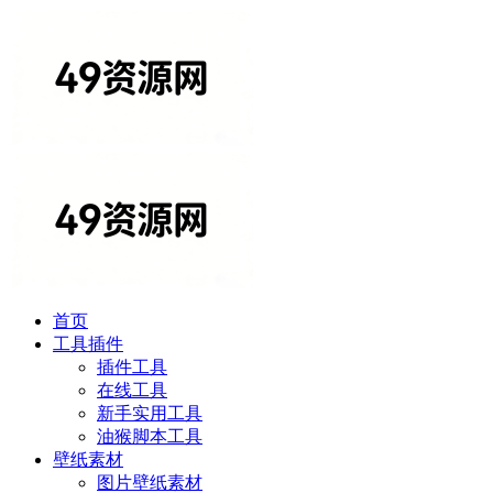
首页
工具插件
插件工具
在线工具
新手实用工具
油猴脚本工具
壁纸素材
图片壁纸素材