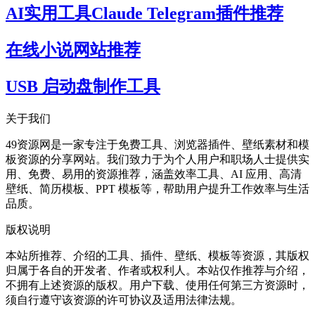
AI实用工具Claude Telegram插件推荐
在线小说网站推荐
USB 启动盘制作工具
关于我们
49资源网是一家专注于免费工具、浏览器插件、壁纸素材和模
板资源的分享网站。我们致力于为个人用户和职场人士提供实
用、免费、易用的资源推荐，涵盖效率工具、AI 应用、高清
壁纸、简历模板、PPT 模板等，帮助用户提升工作效率与生活
品质。
版权说明
本站所推荐、介绍的工具、插件、壁纸、模板等资源，其版权
归属于各自的开发者、作者或权利人。本站仅作推荐与介绍，
不拥有上述资源的版权。用户下载、使用任何第三方资源时，
须自行遵守该资源的许可协议及适用法律法规。