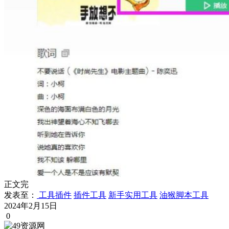
正文完
发表至：
工具插件
插件工具
新手实用工具
油猴脚本工具
2024年2月15日
0