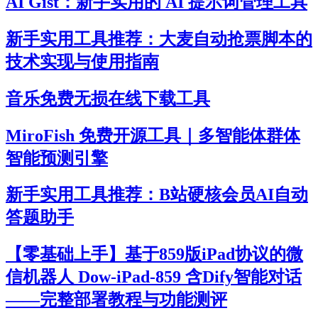
AI Gist：新手实用的 AI 提示词管理工具
新手实用工具推荐：大麦自动抢票脚本的
技术实现与使用指南
音乐免费无损在线下载工具
MiroFish 免费开源工具｜多智能体群体
智能预测引擎
新手实用工具推荐：B站硬核会员AI自动
答题助手
【零基础上手】基于859版iPad协议的微
信机器人 Dow-iPad-859 含Dify智能对话
——完整部署教程与功能测评