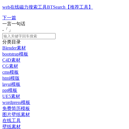
web在线磁力搜索工具BTSearch【推荐工具】
下一篇
一言一句话
-「
」
分类目录
Blender素材
bootstrap模板
C4D素材
CG素材
cms模板
html模版
layui模板
ppt模板
UE5素材
wordpress模板
免费简历模板
图片壁纸素材
在线工具
壁纸素材