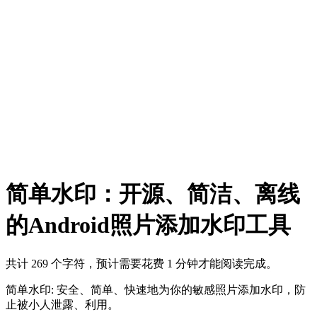
简单水印：开源、简洁、离线
的Android照片添加水印工具
共计 269 个字符，预计需要花费 1 分钟才能阅读完成。
简单水印: 安全、简单、快速地为你的敏感照片添加水印，防
止被小人泄露、利用。