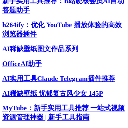
新手实用工具推荐：B站硬核会员AI自动
答题助手
h264ify：优化 YouTube 播放体验的高效
浏览器插件
AI稀缺壁纸图文作品系列
OfficeAI助手
AI实用工具Claude Telegram插件推荐
AI稀缺壁纸 忧郁复古风少女 145P
MyTube：新手实用工具推荐 一站式视频
资源管理神器 | 新手工具指南