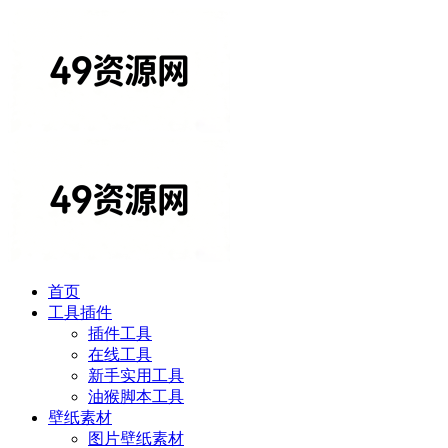
首页
工具插件
插件工具
在线工具
新手实用工具
油猴脚本工具
壁纸素材
图片壁纸素材