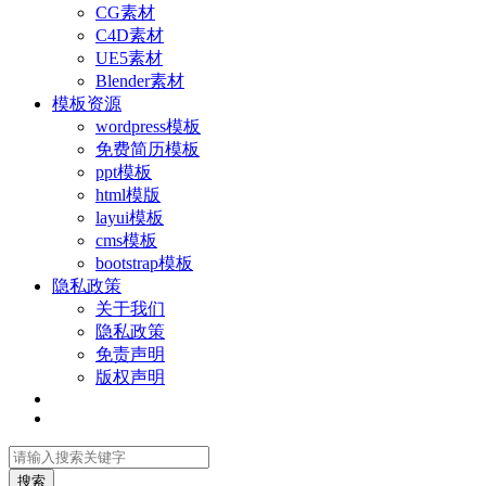
CG素材
C4D素材
UE5素材
Blender素材
模板资源
wordpress模板
免费简历模板
ppt模板
html模版
layui模板
cms模板
bootstrap模板
隐私政策
关于我们
隐私政策
免责声明
版权声明
搜索