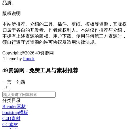
品质。
版权说明
本站所推荐、介绍的工具、插件、壁纸、模板等资源，其版权
归属于各自的开发者、作者或权利人。本站仅作推荐与介绍，
不拥有上述资源的版权。用户下载、使用任何第三方资源时，
须自行遵守该资源的许可协议及适用法律法规。
Copyright@2026 49资源网
Theme by
Puock
49资源网 - 免费工具与素材推荐
一言一句话
-「
」
分类目录
Blender素材
bootstrap模板
C4D素材
CG素材