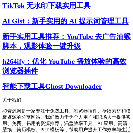
TikTok 无水印下载实用工具
AI Gist：新手实用的 AI 提示词管理工具
新手实用工具推荐：YouTube 去广告油猴
脚本，观影体验一键升级
h264ify：优化 YouTube 播放体验的高效
浏览器插件
智能下载工具Ghost Downloader
关于我们
49资源网是一家专注于免费工具、浏览器插件、壁纸素材和模
板资源的分享网站。我们致力于为个人用户和职场人士提供实
用、免费、易用的资源推荐，涵盖效率工具、AI 应用、高清
壁纸、简历模板、PPT 模板等，帮助用户提升工作效率与生活