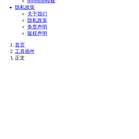
bootstrap模板
隐私政策
关于我们
隐私政策
免责声明
版权声明
首页
工具插件
正文