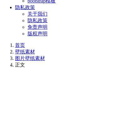
bootstrap模板
隐私政策
关于我们
隐私政策
免责声明
版权声明
首页
壁纸素材
图片壁纸素材
正文