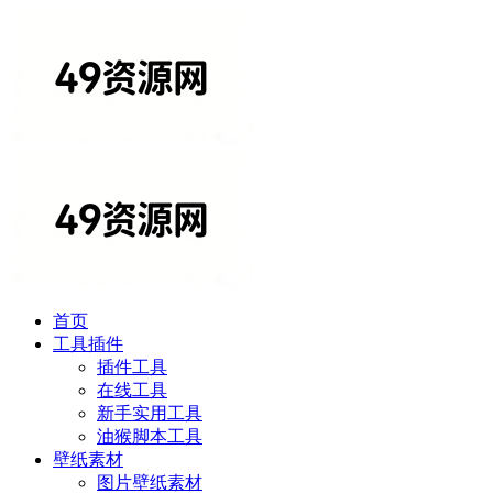
首页
工具插件
插件工具
在线工具
新手实用工具
油猴脚本工具
壁纸素材
图片壁纸素材