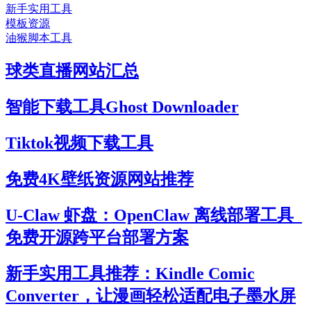
新手实用工具
模板资源
油猴脚本工具
球类直播网站汇总
智能下载工具Ghost Downloader
Tiktok视频下载工具
免费4K壁纸资源网站推荐
U-Claw 虾盘：OpenClaw 离线部署工具_
免费开源跨平台部署方案
新手实用工具推荐：Kindle Comic
Converter，让漫画轻松适配电子墨水屏