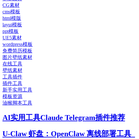
CG素材
cms模板
html模版
layui模板
ppt模板
UE5素材
wordpress模板
免费简历模板
图片壁纸素材
在线工具
壁纸素材
工具插件
插件工具
新手实用工具
模板资源
油猴脚本工具
AI实用工具Claude Telegram插件推荐
U-Claw 虾盘：OpenClaw 离线部署工具_