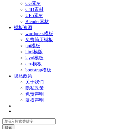
CG素材
C4D素材
UE5素材
Blender素材
模板资源
wordpress模板
免费简历模板
ppt模板
html模版
layui模板
cms模板
bootstrap模板
隐私政策
关于我们
隐私政策
免责声明
版权声明
搜索