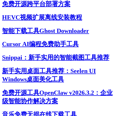
免费开源跨平台部署方案
HEVC视频扩展离线安装教程
智能下载工具Ghost Downloader
Cursor AI编程免费助手工具
Snippai：新手实用的智能截图工具推荐
新手实用桌面工具推荐：Seelen UI
Windows桌面美化工具
免费开源工具OpenClaw v2026.3.2：企业
级智能协作解决方案
音乐免费无损在线下载工具