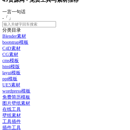
一言一句话
-「
」
分类目录
Blender素材
bootstrap模板
C4D素材
CG素材
cms模板
html模版
layui模板
ppt模板
UE5素材
wordpress模板
免费简历模板
图片壁纸素材
在线工具
壁纸素材
工具插件
插件工具