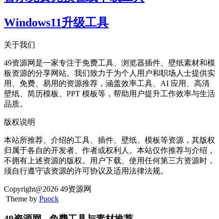
Windows11升级工具
关于我们
49资源网是一家专注于免费工具、浏览器插件、壁纸素材和模
板资源的分享网站。我们致力于为个人用户和职场人士提供实
用、免费、易用的资源推荐，涵盖效率工具、AI 应用、高清
壁纸、简历模板、PPT 模板等，帮助用户提升工作效率与生活
品质。
版权说明
本站所推荐、介绍的工具、插件、壁纸、模板等资源，其版权
归属于各自的开发者、作者或权利人。本站仅作推荐与介绍，
不拥有上述资源的版权。用户下载、使用任何第三方资源时，
须自行遵守该资源的许可协议及适用法律法规。
Copyright@2026 49资源网
Theme by
Puock
49资源网 - 免费工具与素材推荐