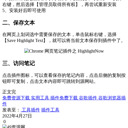
右键，然后选择【管理员取得所有权】，再尝试重新安装
5、安装好后即可使用
二、保存文本
在网页上划词选中需要保存的文本，单击鼠标右键，选择
【Save Highlight Text】，就可以将当前文本保存到插件中了。
三、访问笔记
点击插件图标，可以查看保存的笔记内容，点击后侧的复制按
钮即可复制，点击文本内容即可跳转到源网站。
正文完
免费资源下载
实用工具
插件免费下载
谷歌插件
谷歌浏览器插
件
发表至：
工具插件
插件工具
2022年4月27日
0