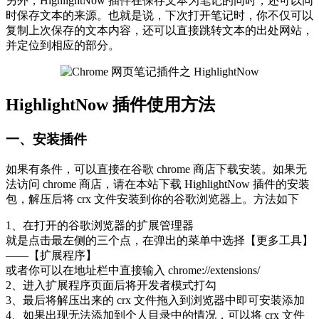
另外，HighlightNow 插件在保存文本为笔记的同时，还可以同
时保存文本的来源。也就是说，下次打开笔记时，你不仅可以
复制上次保存的文本内容，还可以直接跳转文本的出处网站，
并定位到相应的部分。
HighlightNow 插件使用方法
一、安装插件
如果有条件，可以直接在谷歌 chrome 商店下载安装。如果无
法访问 chrome 商店，请在本站下载 HighlightNow 插件的安装
包，解压后将 crx 文件安装到你的谷歌浏览器上。方法如下
1、在打开的谷歌浏览器的扩展管理器
就是点击最左侧的三个点，在弹出的菜单中选择【更多工具】
——【扩展程序】
或者你可以在地址栏中直接输入 chrome://extensions/
2、进入扩展程序页面后将开发者模式打勾
3、最后将解压出来的 crx 文件拖入到浏览器中即可安装添加
4、如果出现无法添加到个人目录中的情况，可以将 crx 文件