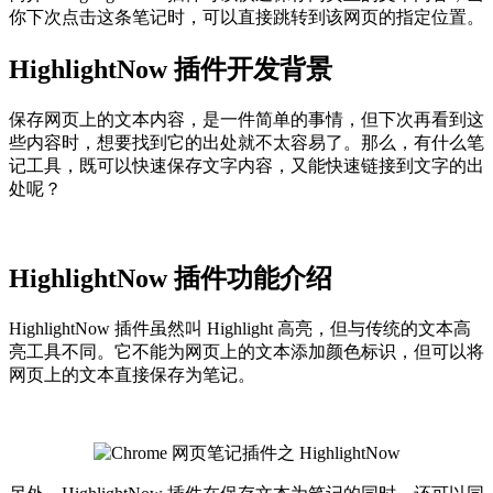
你下次点击这条笔记时，可以直接跳转到该网页的指定位置。
HighlightNow 插件开发背景
保存网页上的文本内容，是一件简单的事情，但下次再看到这
些内容时，想要找到它的出处就不太容易了。那么，有什么笔
记工具，既可以快速保存文字内容，又能快速链接到文字的出
处呢？
HighlightNow 插件功能介绍
HighlightNow 插件虽然叫 Highlight 高亮，但与传统的文本高
亮工具不同。它不能为网页上的文本添加颜色标识，但可以将
网页上的文本直接保存为笔记。