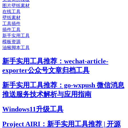
图片壁纸素材
在线工具
壁纸素材
工具插件
插件工具
新手实用工具
模板资源
油猴脚本工具
新手实用工具推荐：wechat-article-
exporter公众号文章归档工具
新手实用工具推荐：go-wxpush 微信消息
推送服务技术解析与应用指南
Windows11升级工具
Project AIRI：新手实用工具推荐 | 开源