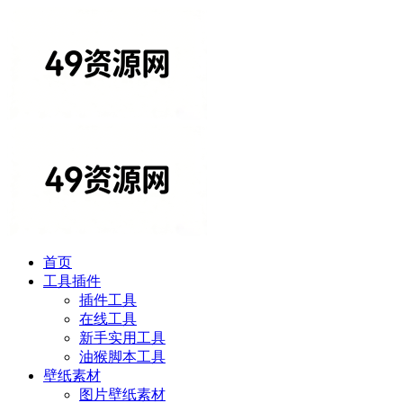
首页
工具插件
插件工具
在线工具
新手实用工具
油猴脚本工具
壁纸素材
图片壁纸素材