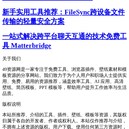
新手实用工具推荐：FileSync跨设备文件
传输的轻量安全方案
一站式解决跨平台聊天互通的技术免费工
具 Matterbridge
关于我们
49资源网是一家专注于免费工具、浏览器插件、壁纸素材和模
板资源的分享网站。我们致力于为个人用户和职场人士提供实
用、免费、易用的资源推荐，涵盖效率工具、AI 应用、高清
壁纸、简历模板、PPT 模板等，帮助用户提升工作效率与生活
品质。
版权说明
本站所推荐、介绍的工具、插件、壁纸、模板等资源，其版权
归属于各自的开发者、作者或权利人。本站仅作推荐与介绍，
不拥有上述资源的版权。用户下载、使用任何第三方资源时，