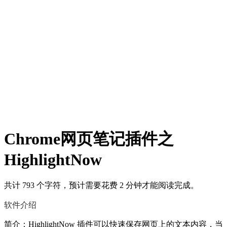
Chrome网页笔记插件之
HighlightNow
共计 793 个字符，预计需要花费 2 分钟才能阅读完成。
软件介绍
简介：HighlightNow 插件可以快速保存网页上的文本内容，当