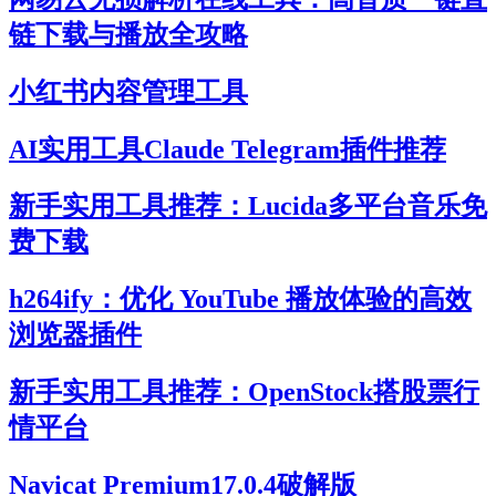
链下载与播放全攻略
小红书内容管理工具
AI实用工具Claude Telegram插件推荐
新手实用工具推荐：Lucida多平台音乐免
费下载
h264ify：优化 YouTube 播放体验的高效
浏览器插件
新手实用工具推荐：OpenStock搭股票行
情平台
Navicat Premium17.0.4破解版