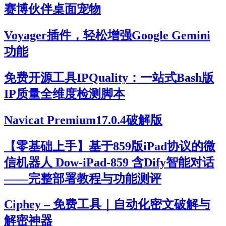
赛博伙伴桌面宠物
Voyager插件，轻松增强Google Gemini
功能
免费开源工具IPQuality：一站式Bash版
IP质量全维度检测脚本
Navicat Premium17.0.4破解版
【零基础上手】基于859版iPad协议的微
信机器人 Dow-iPad-859 含Dify智能对话
——完整部署教程与功能测评
Ciphey – 免费工具｜自动化密文破解与
解密神器