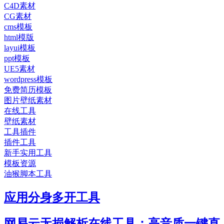
C4D素材
CG素材
cms模板
html模版
layui模板
ppt模板
UE5素材
wordpress模板
免费简历模板
图片壁纸素材
在线工具
壁纸素材
工具插件
插件工具
新手实用工具
模板资源
油猴脚本工具
应用分身多开工具
网易云无损解析在线工具：高音质一键直