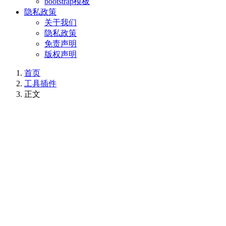
bootstrap模板
隐私政策
关于我们
隐私政策
免责声明
版权声明
首页
工具插件
正文