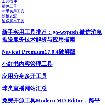
工具插件
插件工具
新手实用工具
模板资源
油猴脚本工具
新手实用工具推荐：go-wxpush 微信消息
推送服务技术解析与应用指南
Navicat Premium17.0.4破解版
小红书内容管理工具
应用分身多开工具
球类直播网站汇总
免费开源工具Modern MD Editor，跨平