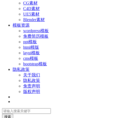
CG素材
C4D素材
UE5素材
Blender素材
模板资源
wordpress模板
免费简历模板
ppt模板
html模版
layui模板
cms模板
bootstrap模板
隐私政策
关于我们
隐私政策
免责声明
版权声明
搜索