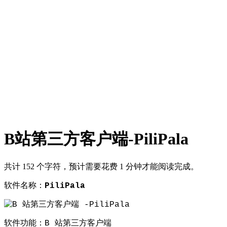
B站第三方客户端-PiliPala
共计 152 个字符，预计需要花费 1 分钟才能阅读完成。
软件名称：
PiliPala
软件功能：B 站第三方客户端