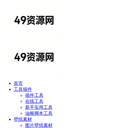
首页
工具插件
插件工具
在线工具
新手实用工具
油猴脚本工具
壁纸素材
图片壁纸素材