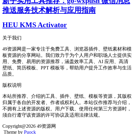
新手实用工具推荐：go-wxpush 微信消息
推送服务技术解析与应用指南
HEU KMS Activator
关于我们
49资源网是一家专注于免费工具、浏览器插件、壁纸素材和模
板资源的分享网站。我们致力于为个人用户和职场人士提供实
用、免费、易用的资源推荐，涵盖效率工具、AI 应用、高清
壁纸、简历模板、PPT 模板等，帮助用户提升工作效率与生活
品质。
版权说明
本站所推荐、介绍的工具、插件、壁纸、模板等资源，其版权
归属于各自的开发者、作者或权利人。本站仅作推荐与介绍，
不拥有上述资源的版权。用户下载、使用任何第三方资源时，
须自行遵守该资源的许可协议及适用法律法规。
Copyright@2026 49资源网
Theme by
Puock