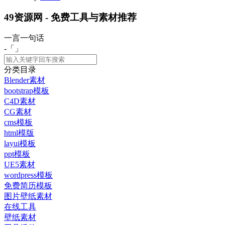
49资源网 - 免费工具与素材推荐
一言一句话
-「
」
分类目录
Blender素材
bootstrap模板
C4D素材
CG素材
cms模板
html模版
layui模板
ppt模板
UE5素材
wordpress模板
免费简历模板
图片壁纸素材
在线工具
壁纸素材