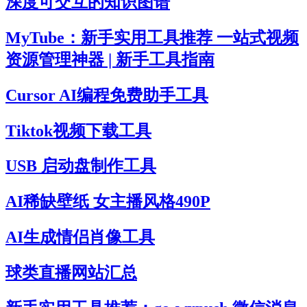
深度可交互的知识图谱
MyTube：新手实用工具推荐 一站式视频
资源管理神器 | 新手工具指南
Cursor AI编程免费助手工具
Tiktok视频下载工具
USB 启动盘制作工具
AI稀缺壁纸 女主播风格490P
AI生成情侣肖像工具
球类直播网站汇总