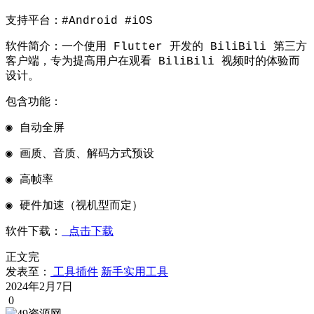
支持平台：#Android #iOS
软件简介：一个使用 Flutter 开发的 BiliBili 第三方
客户端，专为提高用户在观看 BiliBili 视频时的体验而
设计。
包含功能：
◉ 自动全屏
◉ 画质、音质、解码方式预设
◉ 高帧率
◉ 硬件加速（视机型而定）
软件下载：
点击下载
正文完
发表至：
工具插件
新手实用工具
2024年2月7日
0