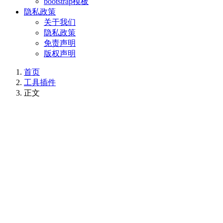
bootstrap模板
隐私政策
关于我们
隐私政策
免责声明
版权声明
首页
工具插件
正文