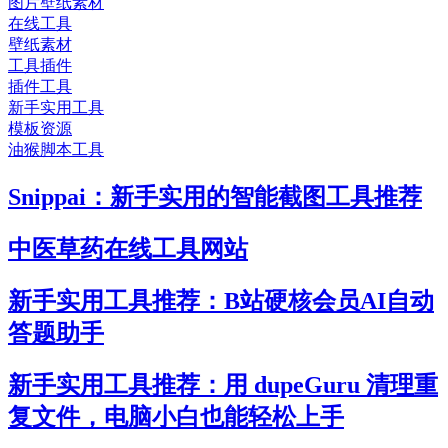
图片壁纸素材
在线工具
壁纸素材
工具插件
插件工具
新手实用工具
模板资源
油猴脚本工具
Snippai：新手实用的智能截图工具推荐
中医草药在线工具网站
新手实用工具推荐：B站硬核会员AI自动
答题助手
新手实用工具推荐：用 dupeGuru 清理重
复文件，电脑小白也能轻松上手