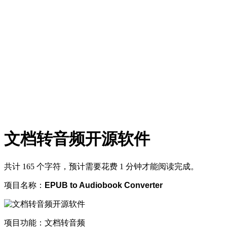
文档转音频开源软件
共计 165 个字符，预计需要花费 1 分钟才能阅读完成。
项目名称：
EPUB to Audiobook Converter
项目功能：文档转音频