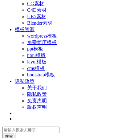
CG素材
C4D素材
UE5素材
Blender素材
模板资源
wordpress模板
免费简历模板
ppt模板
html模版
layui模板
cms模板
bootstrap模板
隐私政策
关于我们
隐私政策
免责声明
版权声明
搜索