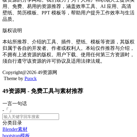
用、免费、易用的资源推荐，涵盖效率工具、AI 应用、高清
壁纸、简历模板、PPT 模板等，帮助用户提升工作效率与生活
品质。
版权说明
本站所推荐、介绍的工具、插件、壁纸、模板等资源，其版权
归属于各自的开发者、作者或权利人。本站仅作推荐与介绍，
不拥有上述资源的版权。用户下载、使用任何第三方资源时，
须自行遵守该资源的许可协议及适用法律法规。
Copyright@2026 49资源网
Theme by
Puock
49资源网 - 免费工具与素材推荐
一言一句话
-「
」
分类目录
Blender素材
bootstrap模板