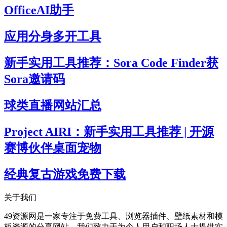
OfficeAI助手
应用分身多开工具
新手实用工具推荐：Sora Code Finder获
Sora邀请码
球类直播网站汇总
Project AIRI：新手实用工具推荐 | 开源
赛博伙伴桌面宠物
经典复古游戏免费下载
关于我们
49资源网是一家专注于免费工具、浏览器插件、壁纸素材和模
板资源的分享网站。我们致力于为个人用户和职场人士提供实