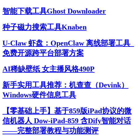
智能下载工具Ghost Downloader
种子磁力搜索工具Knaben
U-Claw 虾盘：OpenClaw 离线部署工具_
免费开源跨平台部署方案
AI稀缺壁纸 女主播风格490P
新手实用工具推荐：机查查（Devink）
Windows硬件信息工具
【零基础上手】基于859版iPad协议的微
信机器人 Dow-iPad-859 含Dify智能对话
——完整部署教程与功能测评