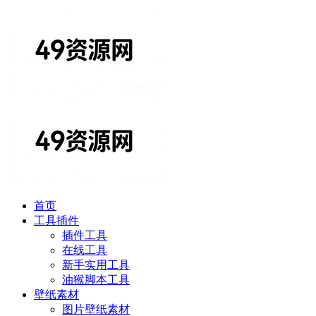
首页
工具插件
插件工具
在线工具
新手实用工具
油猴脚本工具
壁纸素材
图片壁纸素材