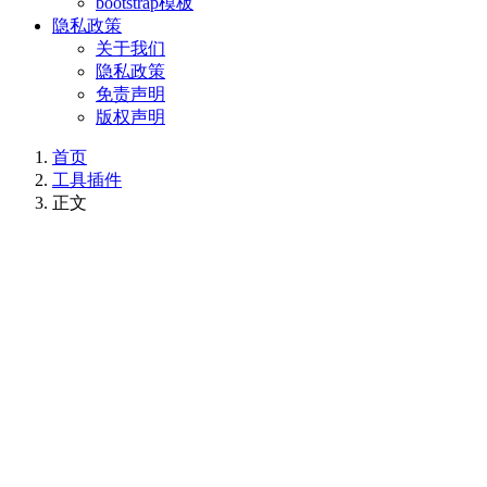
bootstrap模板
隐私政策
关于我们
隐私政策
免责声明
版权声明
首页
工具插件
正文