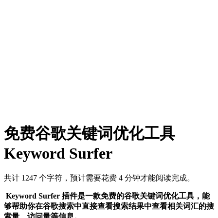
免费谷歌关键词优化工具
Keyword Surfer
共计 1247 个字符，预计需要花费 4 分钟才能阅读完成。
Keyword Surfer 插件是一款免费的谷歌关键词优化工具，能
够帮助你在谷歌搜索中直接查看搜索结果中查看相关词汇的搜
索量、访问量等信息。