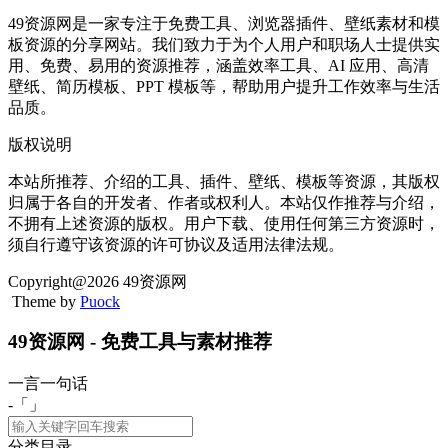
49资源网是一家专注于免费工具、浏览器插件、壁纸素材和模
板资源的分享网站。我们致力于为个人用户和职场人士提供实
用、免费、易用的资源推荐，涵盖效率工具、AI 应用、高清
壁纸、简历模板、PPT 模板等，帮助用户提升工作效率与生活
品质。
版权说明
本站所推荐、介绍的工具、插件、壁纸、模板等资源，其版权
归属于各自的开发者、作者或权利人。本站仅作推荐与介绍，
不拥有上述资源的版权。用户下载、使用任何第三方资源时，
须自行遵守该资源的许可协议及适用法律法规。
Copyright@2026 49资源网
Theme by
Puock
49资源网 - 免费工具与素材推荐
一言一句话
-「
」
分类目录