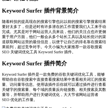
Keyword Surfer 插件背景简介
随着科技的提高现在的搜索引擎也比以前的搜索引擎搜索结果
要好太多了，但是还时有许多潜在的工作需要我们人工来手动
完成。尤其是对于网站运营人员来说，他们的关注点也许更侧
重于用户方面，他们一般会从多个站长工具以及站长统计的渠
道获取网站运营的最佳信息，以便于让自己的排名靠在搜索结
果前列，超过竞争对手。今天小编为大家推荐一款谷歌搜索
SEO 关键词优化工具 Keyword Surfer 插件。
Keyword Surfer 插件简介
Keyword Surfer 插件是一款免费的谷歌关键词优化工具，能够
帮助你在谷歌搜索中直接查看搜索结果中查看相关词汇的搜索
量、访问量等信息。使用该插件后你就可以通过插件进行查看
关键字的搜索量、每个域的质量反向链接数、相关搜索及其数
量等，并帮助用户进行关键词优化，大大节省网站运营者
SEO 优化的工作量。