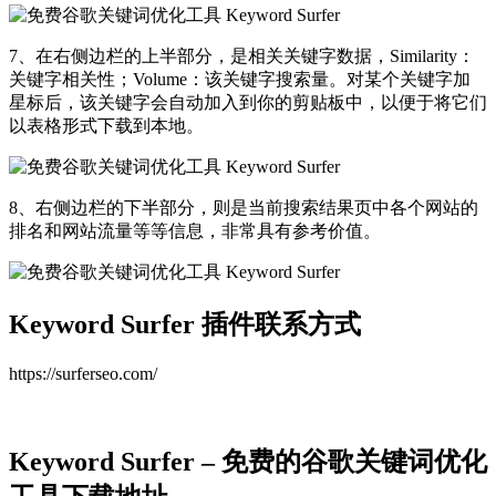
7、在右侧边栏的上半部分，是相关关键字数据，Similarity：
关键字相关性；Volume：该关键字搜索量。对某个关键字加
星标后，该关键字会自动加入到你的剪贴板中，以便于将它们
以表格形式下载到本地。
8、右侧边栏的下半部分，则是当前搜索结果页中各个网站的
排名和网站流量等等信息，非常具有参考价值。
Keyword Surfer 插件联系方式
https://surferseo.com/
Keyword Surfer – 免费的谷歌关键词优化