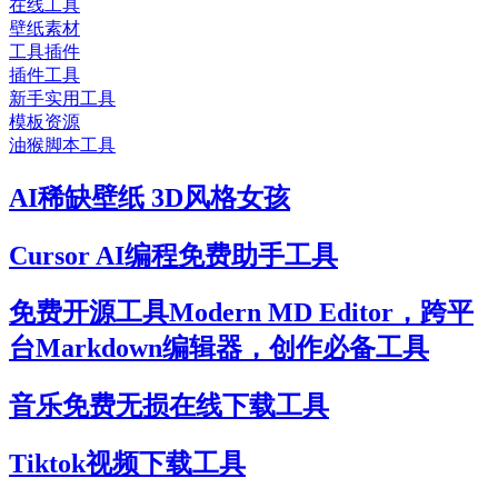
在线工具
壁纸素材
工具插件
插件工具
新手实用工具
模板资源
油猴脚本工具
AI稀缺壁纸 3D风格女孩
Cursor AI编程免费助手工具
免费开源工具Modern MD Editor，跨平
台Markdown编辑器，创作必备工具
音乐免费无损在线下载工具
Tiktok视频下载工具