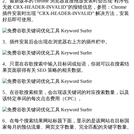
2、最新版本的 chrome 浏览器直接拖放安装时会出现“程序包
无效 CRX-HEADER-INVALID”的报错信息，参照：Chrome
插件安装时出现 ”CRX-HEADER-INVALID” 解决方法，安装
好后即可使用。
3、插件安装后会出现在浏览器右上方的插件栏中。
4、只需在谷歌搜索中输入目标词或短语，你就可以在搜索结
果页面获得有关 SEO 策略的相关数据。
5、在谷歌搜索框里，会出现该关键词的对应搜索数量，以及
该特定单词的每次点击费用（CPC）。
6、在每个搜索结果网站标题下面，显示的是该网站在目标国
家每月的预估流量、网页文字数量、完全匹配的关键字数量。