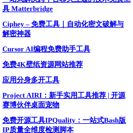
具 Matterbridge
Ciphey – 免费工具｜自动化密文破解与
解密神器
Cursor AI编程免费助手工具
免费4K壁纸资源网站推荐
应用分身多开工具
Project AIRI：新手实用工具推荐 | 开源
赛博伙伴桌面宠物
免费开源工具IPQuality：一站式Bash版
IP质量全维度检测脚本