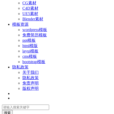
CG素材
C4D素材
UE5素材
Blender素材
模板资源
wordpress模板
免费简历模板
ppt模板
html模版
layui模板
cms模板
bootstrap模板
隐私政策
关于我们
隐私政策
免责声明
版权声明
搜索