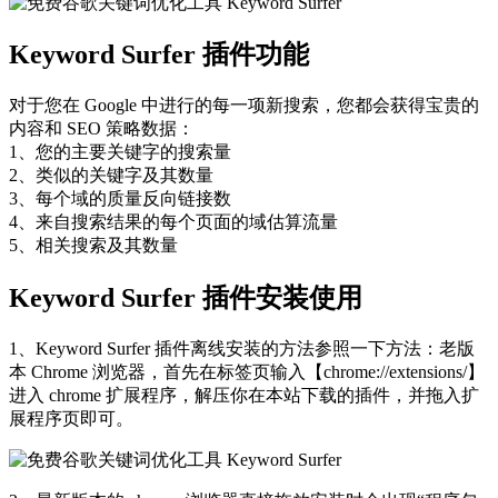
Keyword Surfer 插件功能
对于您在 Google 中进行的每一项新搜索，您都会获得宝贵的
内容和 SEO 策略数据：
1、您的主要关键字的搜索量
2、类似的关键字及其数量
3、每个域的质量反向链接数
4、来自搜索结果的每个页面的域估算流量
5、相关搜索及其数量
Keyword Surfer 插件安装使用
1、Keyword Surfer 插件离线安装的方法参照一下方法：老版
本 Chrome 浏览器，首先在标签页输入【chrome://extensions/】
进入 chrome 扩展程序，解压你在本站下载的插件，并拖入扩
展程序页即可。