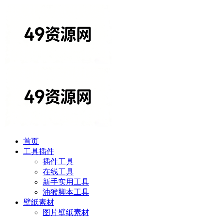
首页
工具插件
插件工具
在线工具
新手实用工具
油猴脚本工具
壁纸素材
图片壁纸素材