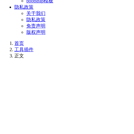
bootstrap模板
隐私政策
关于我们
隐私政策
免责声明
版权声明
首页
工具插件
正文