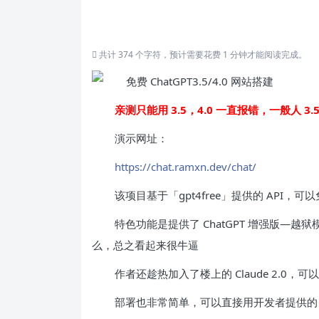
共计 374 个字符，预计需要花费 1 分钟才能阅读完成。
亲测只能用 3.5，4.0 一直报错，一般人 3
演示网址：
https://chat.ramxn.dev/chat/
该项目基于「gpt4free」提供的 API，可以免费
特色功能是提供了 ChatGPT 增强版—
么，总之看起来很牛逼
作者还趁热加入了楼上的 Claude 2.0
部署也非常简单，可以直接用开发者提供的 