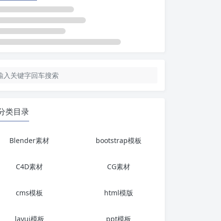
分类目录
Blender素材
bootstrap模板
C4D素材
CG素材
cms模板
html模版
layui模板
ppt模板