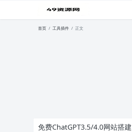
首页
工具插件
正文
免费ChatGPT3.5/4.0网站搭建