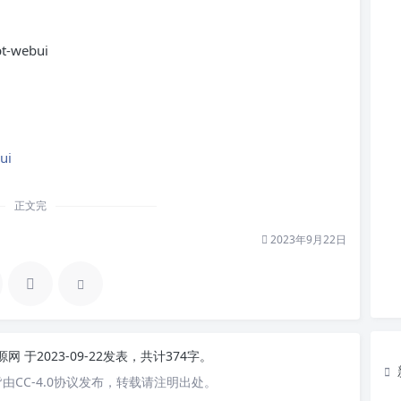
pt-webui
ui
正文完
2023年9月22日
资源网
于2023-09-22发表，共计374字。
由CC-4.0协议发布，转载请注明出处。