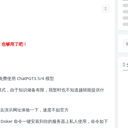
.5 也够用了吧！
使用 ChatPGT3.5/4 模型
越狱模式，由于知识储备有限，我暂时也不知道越狱能提供什
，可以去演示网址体验一下，速度不如官方
Doker 命令一键安装到你的服务器上私人使用，命令如下