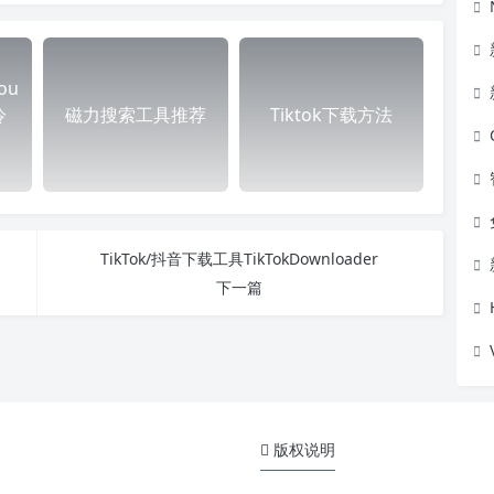
ou
冷
磁力搜索工具推荐
Tiktok下载方法
TikTok/抖音下载工具TikTokDownloader
下一篇
版权说明