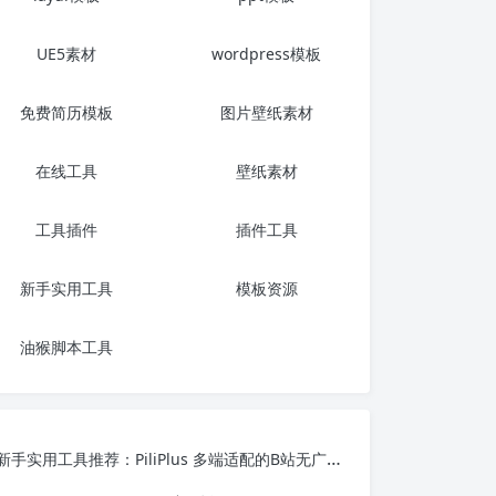
UE5素材
wordpress模板
免费简历模板
图片壁纸素材
在线工具
壁纸素材
工具插件
插件工具
新手实用工具
模板资源
油猴脚本工具
新手实用工具推荐：PiliPlus 多端适配的B站无广告第三方客户端