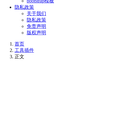
bootstrap模板
隐私政策
关于我们
隐私政策
免责声明
版权声明
首页
工具插件
正文