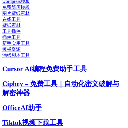
wordpress模板
免费简历模板
图片壁纸素材
在线工具
壁纸素材
工具插件
插件工具
新手实用工具
模板资源
油猴脚本工具
Cursor AI编程免费助手工具
Ciphey – 免费工具｜自动化密文破解与
解密神器
OfficeAI助手
Tiktok视频下载工具