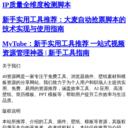
IP质量全维度检测脚本
新手实用工具推荐：大麦自动抢票脚本的
技术实现与使用指南
MyTube：新手实用工具推荐 一站式视频
资源管理神器 | 新手工具指南
关于我们
49资源网是一家专注于免费工具、浏览器插件、壁纸素材和模
板资源的分享网站。我们致力于为个人用户和职场人士提供实
用、免费、易用的资源推荐，涵盖效率工具、AI 应用、高清
壁纸、简历模板、PPT 模板等，帮助用户提升工作效率与生活
品质。
版权说明
本站所推荐、介绍的工具、插件、壁纸、模板等资源，其版权
归属于各自的开发者、作者或权利人。本站仅作推荐与介绍，