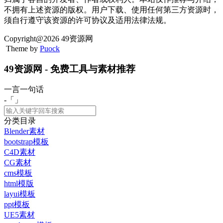
不拥有上述资源的版权。用户下载、使用任何第三方资源时，
须自行遵守该资源的许可协议及适用法律法规。
Copyright@2026 49资源网
Theme by
Puock
49资源网 - 免费工具与素材推荐
一言一句话
-「
」
分类目录
Blender素材
bootstrap模板
C4D素材
CG素材
cms模板
html模版
layui模板
ppt模板
UE5素材