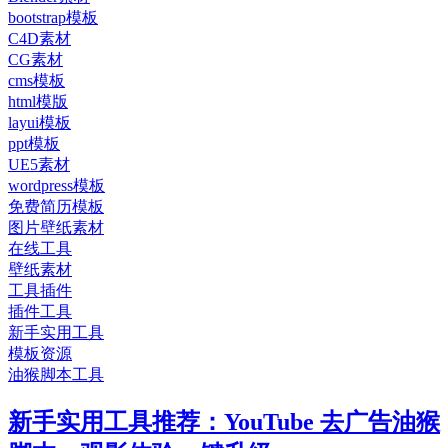
bootstrap模板
C4D素材
CG素材
cms模板
html模版
layui模板
ppt模板
UE5素材
wordpress模板
免费简历模板
图片壁纸素材
在线工具
壁纸素材
工具插件
插件工具
新手实用工具
模板资源
油猴脚本工具
新手实用工具推荐：YouTube 去广告油猴