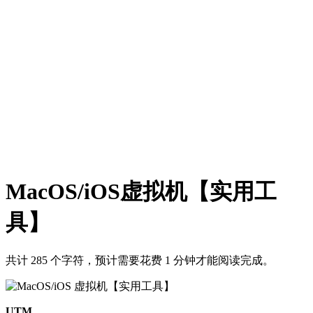
MacOS/iOS虚拟机【实用工
具】
共计 285 个字符，预计需要花费 1 分钟才能阅读完成。
UTM