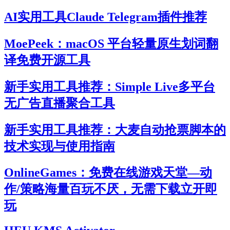
AI实用工具Claude Telegram插件推荐
MoePeek：macOS 平台轻量原生划词翻
译免费开源工具
新手实用工具推荐：Simple Live多平台
无广告直播聚合工具
新手实用工具推荐：大麦自动抢票脚本的
技术实现与使用指南
OnlineGames：免费在线游戏天堂—动
作/策略海量百玩不厌，无需下载立开即
玩