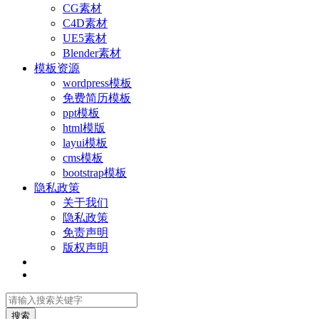
CG素材
C4D素材
UE5素材
Blender素材
模板资源
wordpress模板
免费简历模板
ppt模板
html模版
layui模板
cms模板
bootstrap模板
隐私政策
关于我们
隐私政策
免责声明
版权声明
搜索