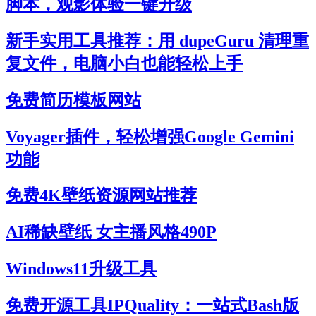
脚本，观影体验一键升级
新手实用工具推荐：用 dupeGuru 清理重
复文件，电脑小白也能轻松上手
免费简历模板网站
Voyager插件，轻松增强Google Gemini
功能
免费4K壁纸资源网站推荐
AI稀缺壁纸 女主播风格490P
Windows11升级工具
免费开源工具IPQuality：一站式Bash版