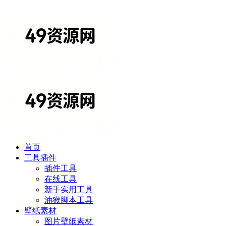
首页
工具插件
插件工具
在线工具
新手实用工具
油猴脚本工具
壁纸素材
图片壁纸素材