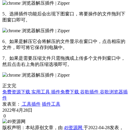
5、选择插件功能后会出现下图窗口，将要操作的文件拖到下
图窗口即可。
6、如果是解压它会将解压的文件显示在窗口中，点击相应的
文件，即可将它保存到电脑中。
7、如果是需要压缩文件只需拖拽或上传多个文件到窗口中，
然后点击右上角的压缩选项即可。
正文完
免费资源下载
实用工具
插件免费下载
谷歌插件
谷歌浏览器插
件
发表至：
工具插件
插件工具
2022年4月28日
0
版权声明：
本站原创文章，由
49资源网
于2022-04-28发表，