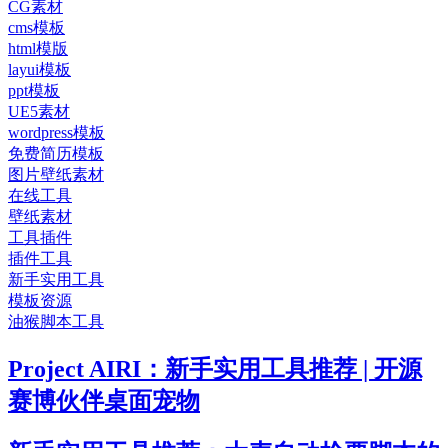
CG素材
cms模板
html模版
layui模板
ppt模板
UE5素材
wordpress模板
免费简历模板
图片壁纸素材
在线工具
壁纸素材
工具插件
插件工具
新手实用工具
模板资源
油猴脚本工具
Project AIRI：新手实用工具推荐 | 开源
赛博伙伴桌面宠物