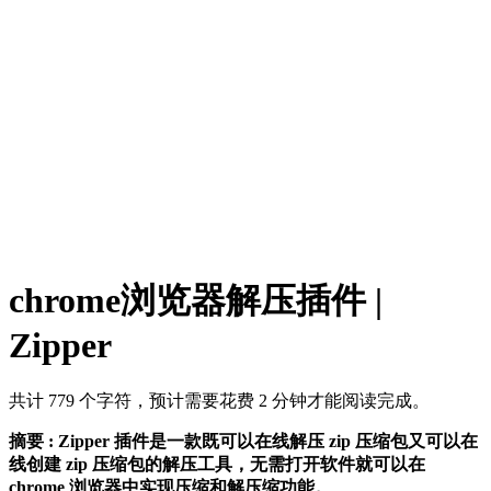
chrome浏览器解压插件 |
Zipper
共计 779 个字符，预计需要花费 2 分钟才能阅读完成。
摘要 :
Zipper 插件是一款既可以在线解压 zip 压缩包又可以在
线创建 zip 压缩包的解压工具，无需打开软件就可以在
chrome 浏览器中实现压缩和解压缩功能。