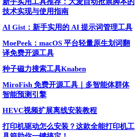
新手实用工具推荐：大麦自动抢票脚本的
技术实现与使用指南
AI Gist：新手实用的 AI 提示词管理工具
MoePeek：macOS 平台轻量原生划词翻
译免费开源工具
种子磁力搜索工具Knaben
MiroFish 免费开源工具｜多智能体群体
智能预测引擎
HEVC视频扩展离线安装教程
打印机驱动怎么安装？这款全能打印机工
具箱助你一键搞定！