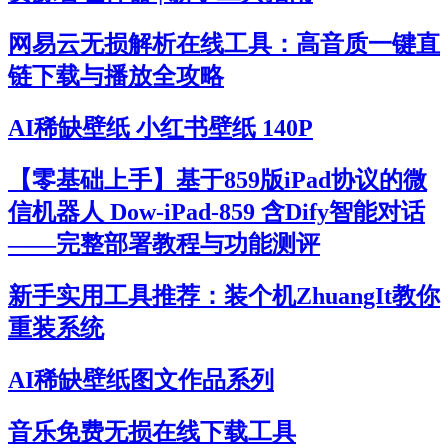
网易云无损解析在线工具：高音质一键直
链下载与播放全攻略
AI稀缺壁纸 小红书壁纸 140P
【零基础上手】基于859版iPad协议的微
信机器人 Dow-iPad-859 含Dify智能对话
——完整部署教程与功能测评
新手实用工具推荐：装个机ZhuangIt教你
重装系统
AI稀缺壁纸图文作品系列
音乐免费无损在线下载工具