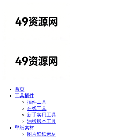
首页
工具插件
插件工具
在线工具
新手实用工具
油猴脚本工具
壁纸素材
图片壁纸素材