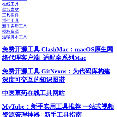
在线工具
壁纸素材
工具插件
插件工具
新手实用工具
模板资源
油猴脚本工具
免费开源工具 ClashMac：macOS原生网
络代理客户端_适配全系列Mac
免费开源工具 GitNexus：为代码库构建
深度可交互的知识图谱
中医草药在线工具网站
MyTube：新手实用工具推荐 一站式视频
资源管理神器 | 新手工具指南