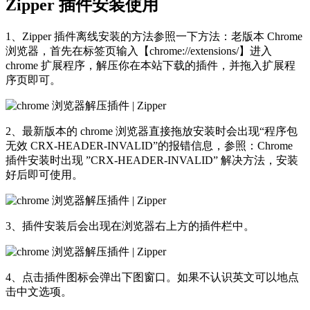
Zipper 插件安装使用
1、Zipper 插件离线安装的方法参照一下方法：老版本 Chrome
浏览器，首先在标签页输入【chrome://extensions/】进入
chrome 扩展程序，解压你在本站下载的插件，并拖入扩展程
序页即可。
2、最新版本的 chrome 浏览器直接拖放安装时会出现“程序包
无效 CRX-HEADER-INVALID”的报错信息，参照：Chrome
插件安装时出现 ”CRX-HEADER-INVALID” 解决方法，安装
好后即可使用。
3、插件安装后会出现在浏览器右上方的插件栏中。
4、点击插件图标会弹出下图窗口。如果不认识英文可以地点
击中文选项。