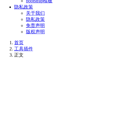
bootstrap模板
隐私政策
关于我们
隐私政策
免责声明
版权声明
首页
工具插件
正文