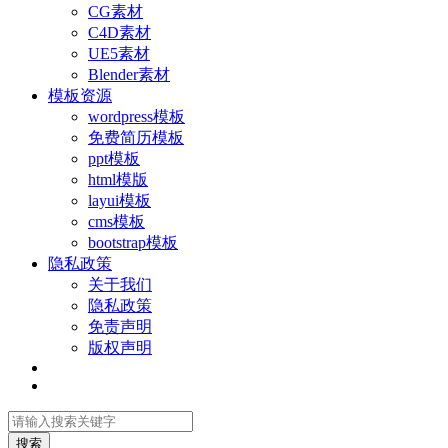
CG素材
C4D素材
UE5素材
Blender素材
模板资源
wordpress模板
免费简历模板
ppt模板
html模版
layui模板
cms模板
bootstrap模板
隐私政策
关于我们
隐私政策
免责声明
版权声明
搜索