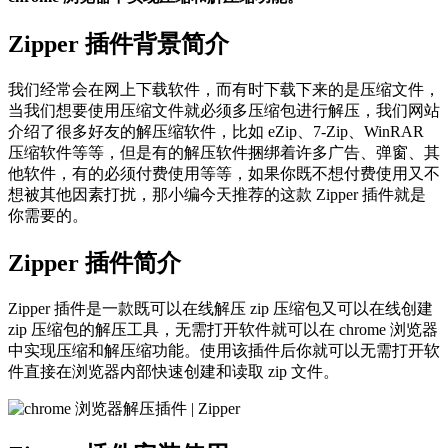
Zipper 插件背景简介
我们经常会在网上下载软件，而有时下载下来的是压缩文件，
当我们想要使用压缩文件就必须多压缩包进行解压，我们网站
介绍了很多好友的解压缩软件，比如 eZip、7-Zip、WinRAR
压缩软件等等，但是有的解压软件捆绑着许多广告、弹窗、其
他软件，有的必须付费使用等等，如果你既不想付费使用又不
想被其他因素打扰，那小编今天推荐的这款 Zipper 插件就是
你需要的。
Zipper 插件简介
Zipper 插件是一款既可以在线解压 zip 压缩包又可以在线创建
zip 压缩包的解压工具，无需打开软件就可以在 chrome 浏览器
中实现压缩和解压缩功能。使用该插件后你就可以无需打开软
件直接在浏览器内部快速创建和读取 zip 文件。