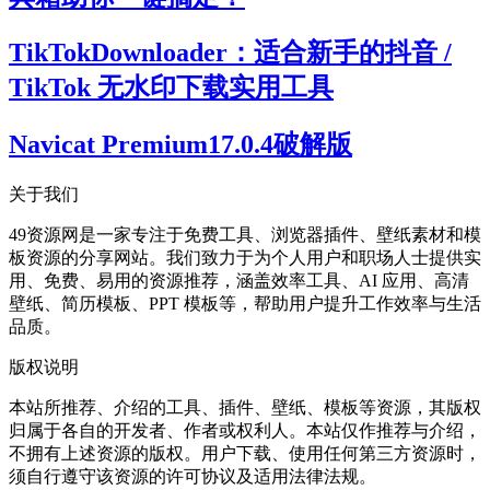
TikTokDownloader：适合新手的抖音 /
TikTok 无水印下载实用工具
Navicat Premium17.0.4破解版
关于我们
49资源网是一家专注于免费工具、浏览器插件、壁纸素材和模
板资源的分享网站。我们致力于为个人用户和职场人士提供实
用、免费、易用的资源推荐，涵盖效率工具、AI 应用、高清
壁纸、简历模板、PPT 模板等，帮助用户提升工作效率与生活
品质。
版权说明
本站所推荐、介绍的工具、插件、壁纸、模板等资源，其版权
归属于各自的开发者、作者或权利人。本站仅作推荐与介绍，
不拥有上述资源的版权。用户下载、使用任何第三方资源时，
须自行遵守该资源的许可协议及适用法律法规。