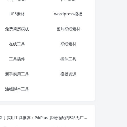
UE5素材
wordpress模板
免费简历模板
图片壁纸素材
在线工具
壁纸素材
工具插件
插件工具
新手实用工具
模板资源
油猴脚本工具
新手实用工具推荐：PiliPlus 多端适配的B站无广告第三方客户端