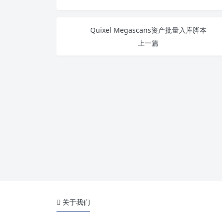
Quixel Megascans资产批量入库脚本
上一篇
关于我们