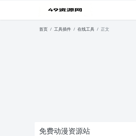
首页
工具插件
在线工具
正文
免费动漫资源站