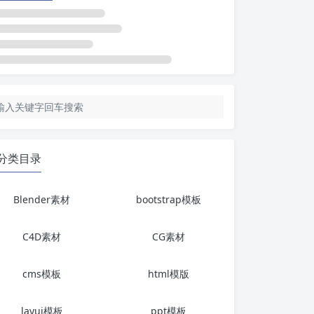
分类目录
Blender素材
bootstrap模板
C4D素材
CG素材
cms模板
html模版
layui模板
ppt模板