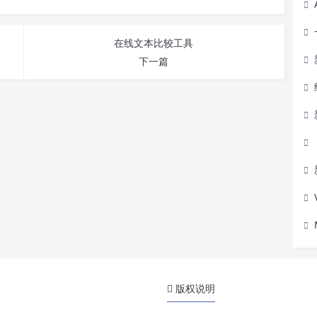
在线文本比较工具
下一篇
版权说明