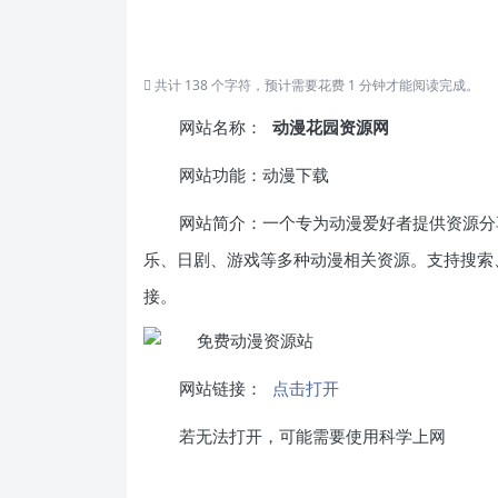
共计 138 个字符，预计需要花费 1 分钟才能阅读完成。
网站名称：
动漫花园资源网
网站功能：动漫下载
网站简介：一个专为动漫爱好者提供资源分
乐、日剧、游戏等多种动漫相关资源。支持搜索
接。
网站链接：
点击打开
若无法打开，可能需要使用科学上网