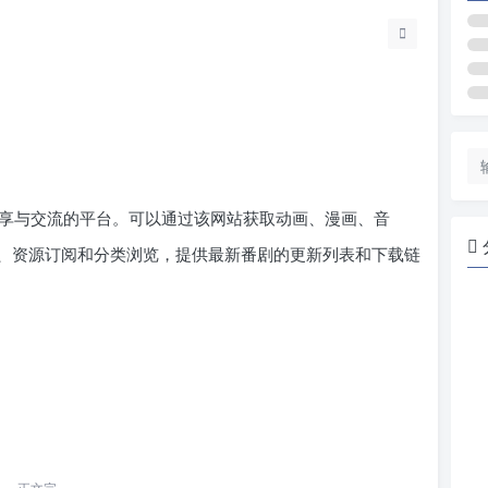
享与交流的平台。可以通过该网站获取动画、漫画、音
、资源订阅和分类浏览，提供最新番剧的更新列表和下载链