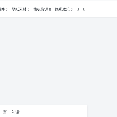
插件
壁纸素材
模板资源
隐私政策
一言一句话