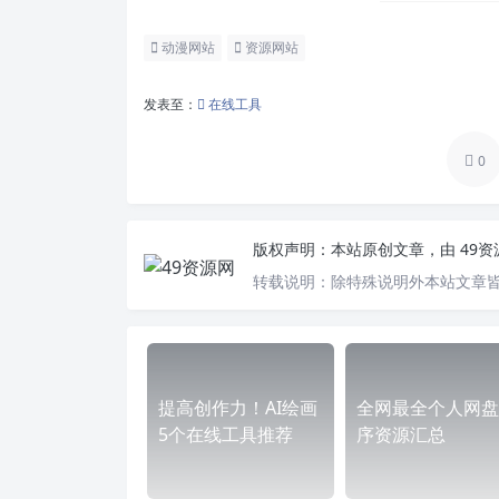
动漫网站
资源网站
发表至：
在线工具
0
版权声明：
本站原创文章，由
49
转载说明：
除特殊说明外本站文章皆
提高创作力！AI绘画
全网最全个人网盘
5个在线工具推荐
序资源汇总