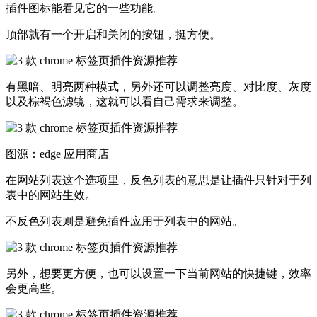
插件图标能看见它的一些功能。
顶部就有一个开启和关闭的按钮，挺方便。
有黑暗、明亮两种模式，另外还可以调整亮度、对比度、灰度
以及棕褐色滤镜，这就可以看自己需求来调整。
图源：edge 应用商店
在网站列表这个选项里，反色列表的意思是让插件只针对于列
表中的网站生效。
不反色列表则是避免插件应用于列表中的网站。
另外，想要更方便，也可以设置一下当前网站的快捷键，效率
会更高些。