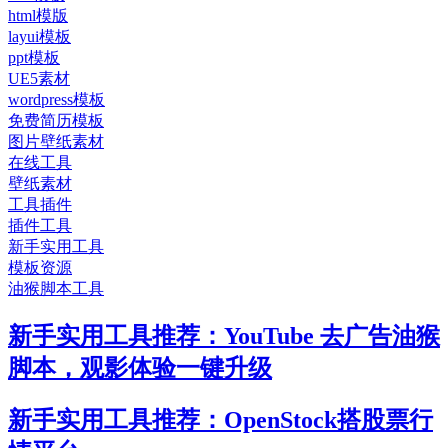
html模版
layui模板
ppt模板
UE5素材
wordpress模板
免费简历模板
图片壁纸素材
在线工具
壁纸素材
工具插件
插件工具
新手实用工具
模板资源
油猴脚本工具
新手实用工具推荐：YouTube 去广告油猴
脚本，观影体验一键升级
新手实用工具推荐：OpenStock搭股票行