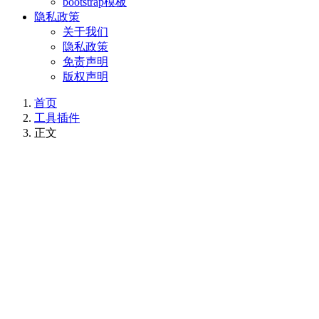
bootstrap模板
隐私政策
关于我们
隐私政策
免责声明
版权声明
首页
工具插件
正文