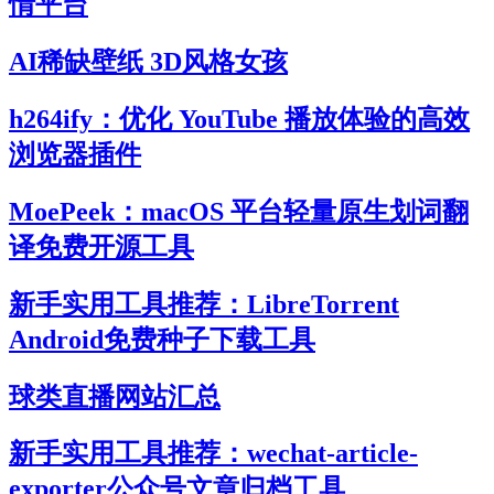
情平台
AI稀缺壁纸 3D风格女孩
h264ify：优化 YouTube 播放体验的高效
浏览器插件
MoePeek：macOS 平台轻量原生划词翻
译免费开源工具
新手实用工具推荐：LibreTorrent
Android免费种子下载工具
球类直播网站汇总
新手实用工具推荐：wechat-article-
exporter公众号文章归档工具