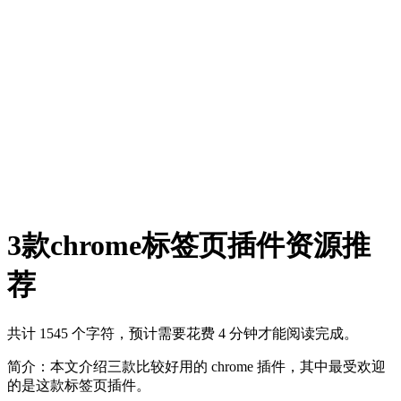
3款chrome标签页插件资源推
荐
共计 1545 个字符，预计需要花费 4 分钟才能阅读完成。
简介：本文介绍三款比较好用的 chrome 插件，其中最受欢迎
的是这款标签页插件。