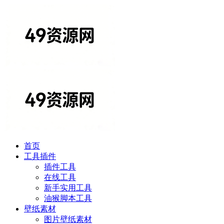
首页
工具插件
插件工具
在线工具
新手实用工具
油猴脚本工具
壁纸素材
图片壁纸素材