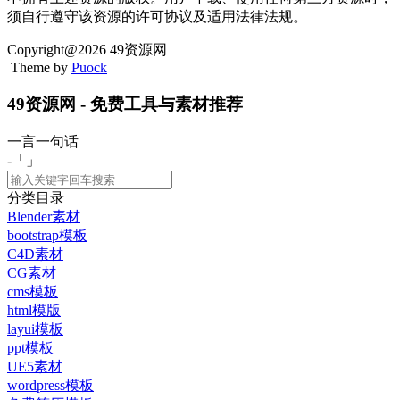
须自行遵守该资源的许可协议及适用法律法规。
Copyright@2026 49资源网
Theme by
Puock
49资源网 - 免费工具与素材推荐
一言一句话
-「
」
分类目录
Blender素材
bootstrap模板
C4D素材
CG素材
cms模板
html模版
layui模板
ppt模板
UE5素材
wordpress模板