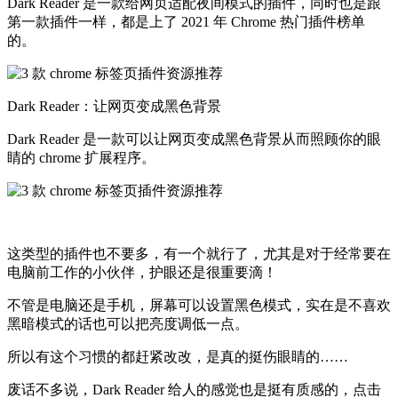
Dark Reader 是一款给网页适配夜间模式的插件，同时也是跟
第一款插件一样，都是上了 2021 年 Chrome 热门插件榜单
的。
Dark Reader：让网页变成黑色背景
Dark Reader 是一款可以让网页变成黑色背景从而照顾你的眼
睛的 chrome 扩展程序。
这类型的插件也不要多，有一个就行了，尤其是对于经常要在
电脑前工作的小伙伴，护眼还是很重要滴！
不管是电脑还是手机，屏幕可以设置黑色模式，实在是不喜欢
黑暗模式的话也可以把亮度调低一点。
所以有这个习惯的都赶紧改改，是真的挺伤眼睛的……
废话不多说，Dark Reader 给人的感觉也是挺有质感的，点击