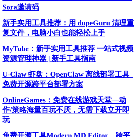
Sora邀请码
新手实用工具推荐：用 dupeGuru 清理重
复文件，电脑小白也能轻松上手
MyTube：新手实用工具推荐 一站式视频
资源管理神器 | 新手工具指南
U-Claw 虾盘：OpenClaw 离线部署工具_
免费开源跨平台部署方案
OnlineGames：免费在线游戏天堂—动
作/策略海量百玩不厌，无需下载立开即
玩
免费开源工具Modern MD Editor，跨平