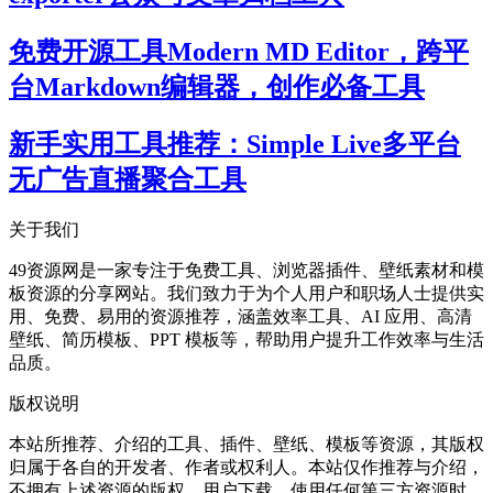
免费开源工具Modern MD Editor，跨平
台Markdown编辑器，创作必备工具
新手实用工具推荐：Simple Live多平台
无广告直播聚合工具
关于我们
49资源网是一家专注于免费工具、浏览器插件、壁纸素材和模
板资源的分享网站。我们致力于为个人用户和职场人士提供实
用、免费、易用的资源推荐，涵盖效率工具、AI 应用、高清
壁纸、简历模板、PPT 模板等，帮助用户提升工作效率与生活
品质。
版权说明
本站所推荐、介绍的工具、插件、壁纸、模板等资源，其版权
归属于各自的开发者、作者或权利人。本站仅作推荐与介绍，
不拥有上述资源的版权。用户下载、使用任何第三方资源时，