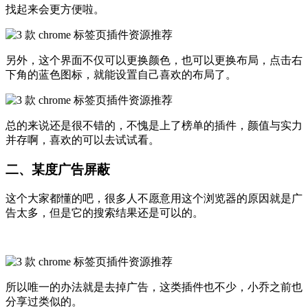
找起来会更方便啦。
另外，这个界面不仅可以更换颜色，也可以更换布局，点击右
下角的蓝色图标，就能设置自己喜欢的布局了。
总的来说还是很不错的，不愧是上了榜单的插件，颜值与实力
并存啊，喜欢的可以去试试看。
二、某度广告屏蔽
这个大家都懂的吧，很多人不愿意用这个浏览器的原因就是广
告太多，但是它的搜索结果还是可以的。
所以唯一的办法就是去掉广告，这类插件也不少，小乔之前也
分享过类似的。