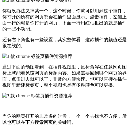
你就没办法叉掉某一个，这个时候，你就可以用到这个插件，
你打开的所有的网页都会在插件里面显示。点击插件，左侧上
面一行的就是你打开的网页，下面一行用红框框出的就是插件
的一些小功能。
还有右下角也有一些设置，其实整体看，这款插件的颜值还是
很在线的。
通过下面的动图看到，在插件视图里，鼠标悬浮在任意网页图
标上就能看见该网页的标题内容。如果需要回到哪个网页的界
面，点击进去就可以了，非常的方便快速。也可以直接在插件
视图里新建标签页，整个视图也是有多种颜色可以更换。
当你的网页打开的非常多的时候，一个一个去找也不方便，所
以也可以在下方搜索网页的关键词。