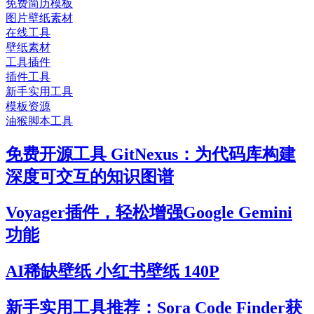
免费简历模板
图片壁纸素材
在线工具
壁纸素材
工具插件
插件工具
新手实用工具
模板资源
油猴脚本工具
免费开源工具 GitNexus：为代码库构建
深度可交互的知识图谱
Voyager插件，轻松增强Google Gemini
功能
AI稀缺壁纸 小红书壁纸 140P
新手实用工具推荐：Sora Code Finder获