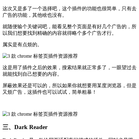
这次又是多了一个选择吧，这个插件的功能也很简单，只有去
广告的功能，其他啥也没有。
就随便输个关键词吧，能看见整个页面是有好几个广告的，所
以我们想要找到精确的内容就得略个多个广告才行。
属实是有点烦的。
这是用了插件之后的效果，搜索结果就正常多了，一眼望过去
就能找到自己想要的内容。
屏蔽效果还是可以的，所以如果你就想要用某度浏览器，但是
又烦广告，这插件也可以试试，简单粗暴！
三、Dark Reader