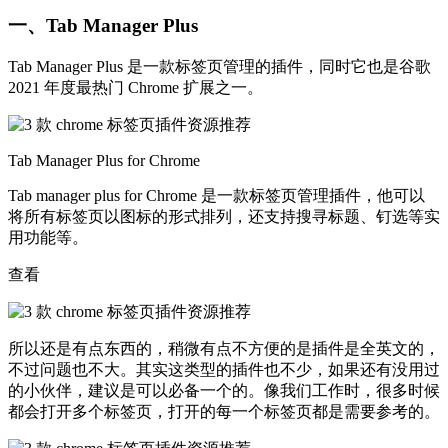
一、Tab Manager Plus
Tab Manager Plus 是一款标签页管理的插件，同时它也是谷歌
2021 年度最热门 Chrome 扩展之一。
Tab Manager Plus for Chrome
Tab manager plus for Chrome 是一款标签页管理插件，他可以
将所有标签页以图标的形式排列，还支持搜寻标题、钉选等实
用功能等。
查看
所以还是有点东西的，稍微有点不方便的是插件是全英文的，
不过问题也不大。其实这类型的插件也不少，如果还有没用过
的小伙伴，建议是可以必备一个的。像我们工作时，很多时候
都会打开多个标签页，打开的每一个标签页都是需要参考的。