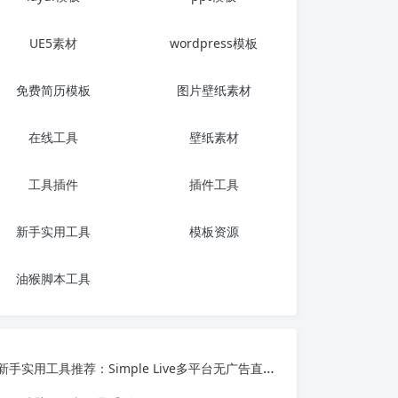
UE5素材
wordpress模板
免费简历模板
图片壁纸素材
在线工具
壁纸素材
工具插件
插件工具
新手实用工具
模板资源
油猴脚本工具
新手实用工具推荐：Simple Live多平台无广告直播聚合工具