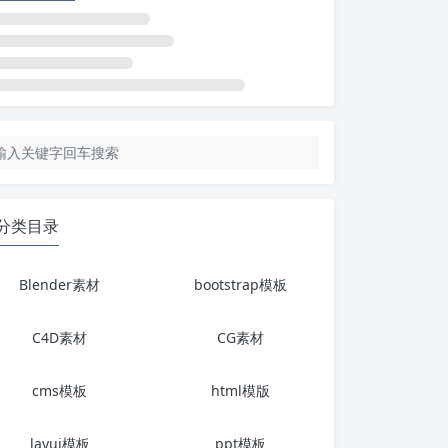
分类目录
Blender素材
bootstrap模板
C4D素材
CG素材
cms模板
html模版
layui模板
ppt模板