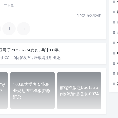
正文完
2021年2月24日
资源网
于2021-02-24发表，共计939字。
由CC-4.0协议发布，转载请注明出处。
my
100套大学各专业职
前端模版之bootstra
7
业规划PPT模板资源
p物流管理模版-0024
汇总