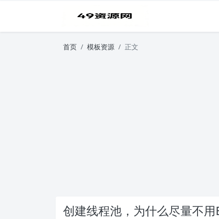
首页
模板资源
正文
创建线程池，为什么尽量不用Exe