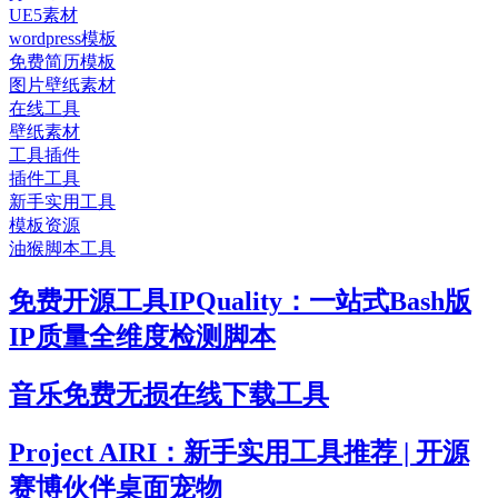
UE5素材
wordpress模板
免费简历模板
图片壁纸素材
在线工具
壁纸素材
工具插件
插件工具
新手实用工具
模板资源
油猴脚本工具
免费开源工具IPQuality：一站式Bash版
IP质量全维度检测脚本
音乐免费无损在线下载工具
Project AIRI：新手实用工具推荐 | 开源
赛博伙伴桌面宠物