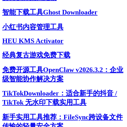
智能下载工具Ghost Downloader
小红书内容管理工具
HEU KMS Activator
经典复古游戏免费下载
免费开源工具OpenClaw v2026.3.2：企业
级智能协作解决方案
TikTokDownloader：适合新手的抖音 /
TikTok 无水印下载实用工具
新手实用工具推荐：FileSync跨设备文件
传输的轻量安全方案