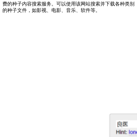
费的种子内容搜索服务。可以使用该网站搜索并下载各种类别
的种子文件，如影视、电影、音乐、软件等。