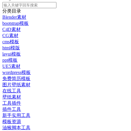
分类目录
Blender素材
bootstrap模板
C4D素材
CG素材
cms模板
html模版
layui模板
ppt模板
UE5素材
wordpress模板
免费简历模板
图片壁纸素材
在线工具
壁纸素材
工具插件
插件工具
新手实用工具
模板资源
油猴脚本工具