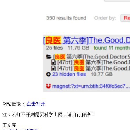
网站链接：
点击打开
注：若打不开则需要科学上网，请自行解决！
正文完