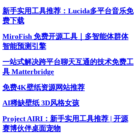
新手实用工具推荐：Lucida多平台音乐免
费下载
MiroFish 免费开源工具｜多智能体群体
智能预测引擎
一站式解决跨平台聊天互通的技术免费工
具 Matterbridge
免费4K壁纸资源网站推荐
AI稀缺壁纸 3D风格女孩
Project AIRI：新手实用工具推荐 | 开源
赛博伙伴桌面宠物