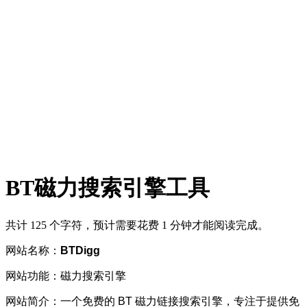
BT磁力搜索引擎工具
共计 125 个字符，预计需要花费 1 分钟才能阅读完成。
网站名称：
BTDigg
网站功能：磁力搜索引擎
网站简介：一个免费的 BT 磁力链接搜索引擎，专注于提供免