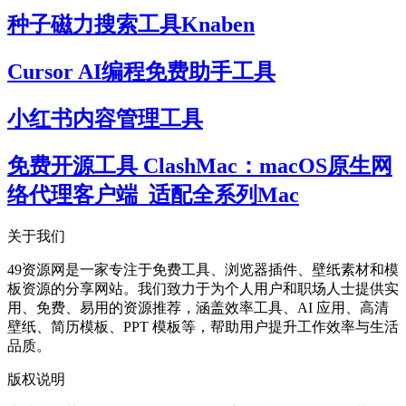
种子磁力搜索工具Knaben
Cursor AI编程免费助手工具
小红书内容管理工具
免费开源工具 ClashMac：macOS原生网
络代理客户端_适配全系列Mac
关于我们
49资源网是一家专注于免费工具、浏览器插件、壁纸素材和模
板资源的分享网站。我们致力于为个人用户和职场人士提供实
用、免费、易用的资源推荐，涵盖效率工具、AI 应用、高清
壁纸、简历模板、PPT 模板等，帮助用户提升工作效率与生活
品质。
版权说明