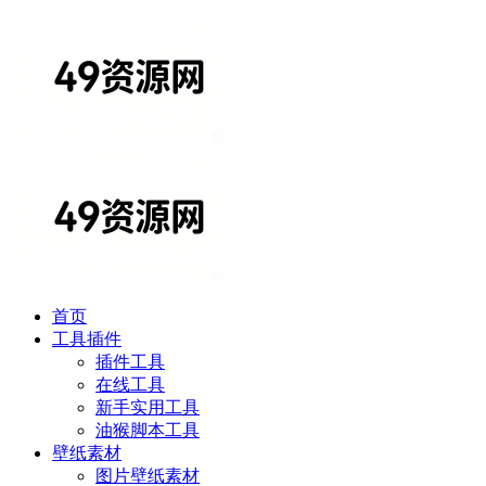
首页
工具插件
插件工具
在线工具
新手实用工具
油猴脚本工具
壁纸素材
图片壁纸素材