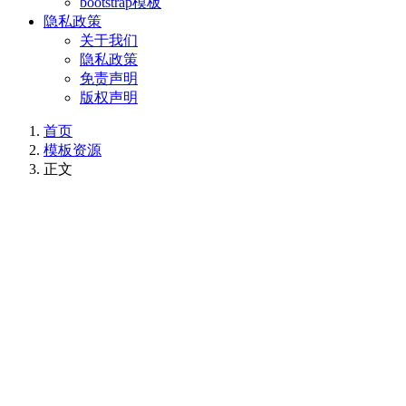
bootstrap模板
隐私政策
关于我们
隐私政策
免责声明
版权声明
首页
模板资源
正文