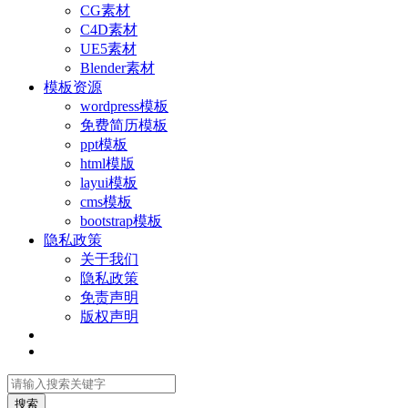
CG素材
C4D素材
UE5素材
Blender素材
模板资源
wordpress模板
免费简历模板
ppt模板
html模版
layui模板
cms模板
bootstrap模板
隐私政策
关于我们
隐私政策
免责声明
版权声明
搜索