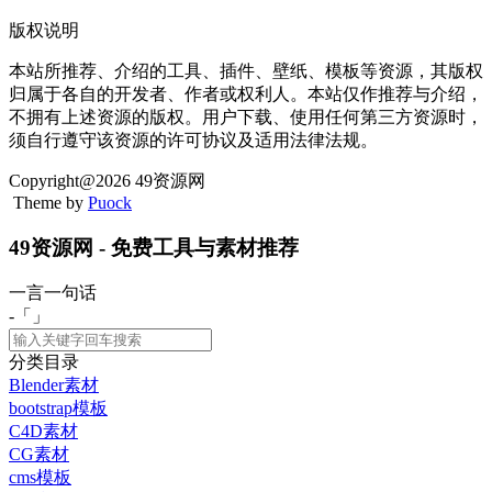
版权说明
本站所推荐、介绍的工具、插件、壁纸、模板等资源，其版权
归属于各自的开发者、作者或权利人。本站仅作推荐与介绍，
不拥有上述资源的版权。用户下载、使用任何第三方资源时，
须自行遵守该资源的许可协议及适用法律法规。
Copyright@2026 49资源网
Theme by
Puock
49资源网 - 免费工具与素材推荐
一言一句话
-「
」
分类目录
Blender素材
bootstrap模板
C4D素材
CG素材
cms模板