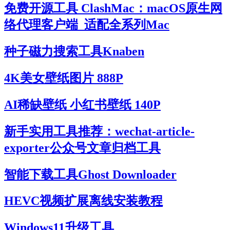
免费开源工具 ClashMac：macOS原生网
络代理客户端_适配全系列Mac
种子磁力搜索工具Knaben
4K美女壁纸图片 888P
AI稀缺壁纸 小红书壁纸 140P
新手实用工具推荐：wechat-article-
exporter公众号文章归档工具
智能下载工具Ghost Downloader
HEVC视频扩展离线安装教程
Windows11升级工具