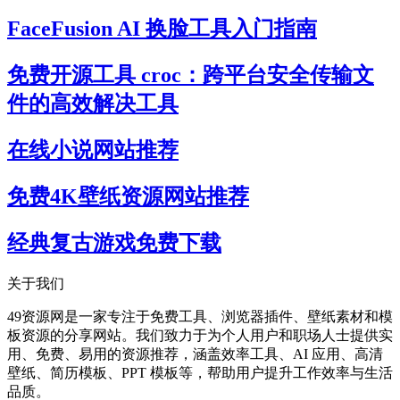
FaceFusion AI 换脸工具入门指南
免费开源工具 croc：跨平台安全传输文
件的高效解决工具
在线小说网站推荐
免费4K壁纸资源网站推荐
经典复古游戏免费下载
关于我们
49资源网是一家专注于免费工具、浏览器插件、壁纸素材和模
板资源的分享网站。我们致力于为个人用户和职场人士提供实
用、免费、易用的资源推荐，涵盖效率工具、AI 应用、高清
壁纸、简历模板、PPT 模板等，帮助用户提升工作效率与生活
品质。