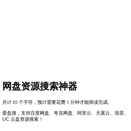
网盘资源搜索神器
共计 65 个字符，预计需要花费 1 分钟才能阅读完成。
爱盘搜，支持百度网盘、夸克网盘、阿里云、天翼云、迅雷、
UC 云盘资源搜索！