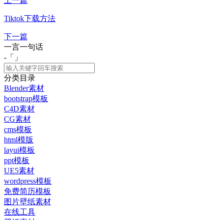
上一篇
Tiktok下载方法
下一篇
一言一句话
-「
」
分类目录
Blender素材
bootstrap模板
C4D素材
CG素材
cms模板
html模版
layui模板
ppt模板
UE5素材
wordpress模板
免费简历模板
图片壁纸素材
在线工具