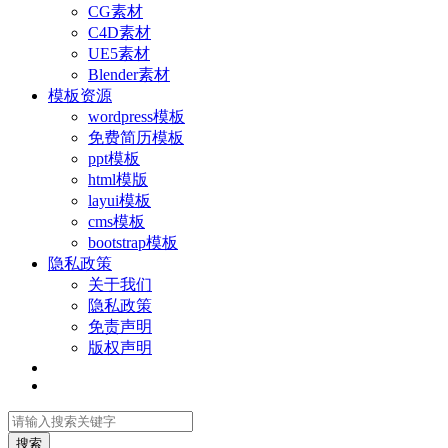
CG素材
C4D素材
UE5素材
Blender素材
模板资源
wordpress模板
免费简历模板
ppt模板
html模版
layui模板
cms模板
bootstrap模板
隐私政策
关于我们
隐私政策
免责声明
版权声明
搜索