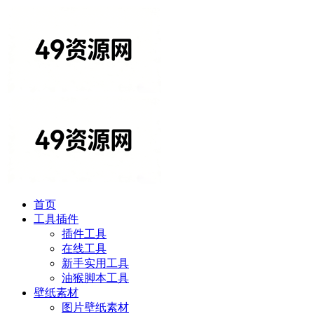
首页
工具插件
插件工具
在线工具
新手实用工具
油猴脚本工具
壁纸素材
图片壁纸素材