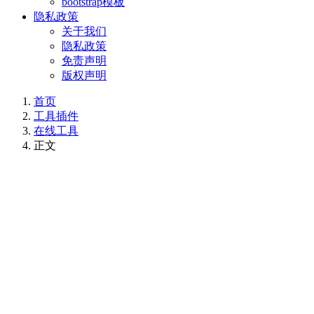
bootstrap模板
隐私政策
关于我们
隐私政策
免责声明
版权声明
首页
工具插件
在线工具
正文