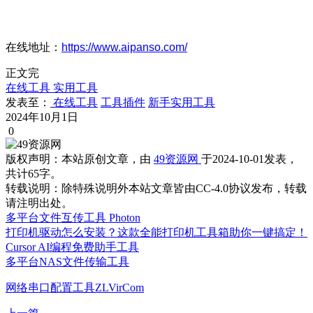
在线地址：
https://www.aipanso.com/
正文完
在线工具
实用工具
发表至：
在线工具
工具插件
新手实用工具
2024年10月1日
0
版权声明：
本站原创文章，由
49资源网
于2024-10-01发表，
共计65字。
转载说明：
除特殊说明外本站文章皆由CC-4.0协议发布，转载
请注明出处。
多平台文件互传工具 Photon
打印机驱动怎么安装？这款全能打印机工具箱助你一键搞定！
Cursor AI编程免费助手工具
多平台NAS文件传输工具
网络串口配置工具ZLVirCom