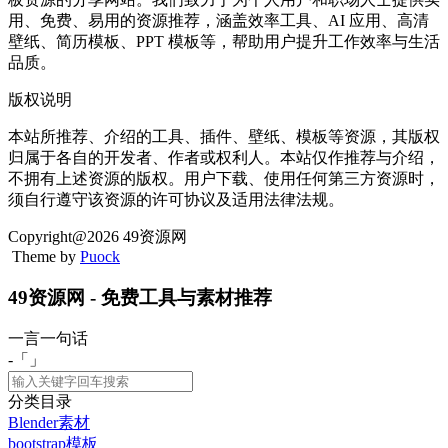
用、免费、易用的资源推荐，涵盖效率工具、AI 应用、高清
壁纸、简历模板、PPT 模板等，帮助用户提升工作效率与生活
品质。
版权说明
本站所推荐、介绍的工具、插件、壁纸、模板等资源，其版权
归属于各自的开发者、作者或权利人。本站仅作推荐与介绍，
不拥有上述资源的版权。用户下载、使用任何第三方资源时，
须自行遵守该资源的许可协议及适用法律法规。
Copyright@2026 49资源网
Theme by
Puock
49资源网 - 免费工具与素材推荐
一言一句话
-「
」
分类目录
Blender素材
bootstrap模板