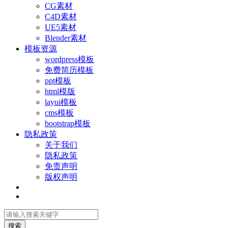
CG素材
C4D素材
UE5素材
Blender素材
模板资源
wordpress模板
免费简历模板
ppt模板
html模版
layui模板
cms模板
bootstrap模板
隐私政策
关于我们
隐私政策
免责声明
版权声明
搜索