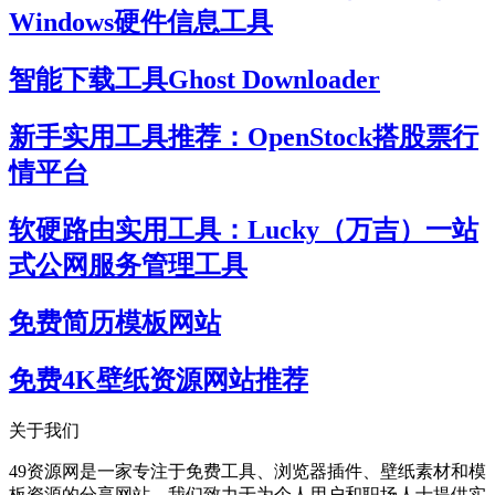
Windows硬件信息工具
智能下载工具Ghost Downloader
新手实用工具推荐：OpenStock搭股票行
情平台
软硬路由实用工具：Lucky（万吉）一站
式公网服务管理工具
免费简历模板网站
免费4K壁纸资源网站推荐
关于我们
49资源网是一家专注于免费工具、浏览器插件、壁纸素材和模
板资源的分享网站。我们致力于为个人用户和职场人士提供实