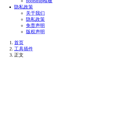
bootstrap模板
隐私政策
关于我们
隐私政策
免责声明
版权声明
首页
工具插件
正文