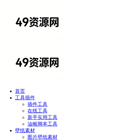
首页
工具插件
插件工具
在线工具
新手实用工具
油猴脚本工具
壁纸素材
图片壁纸素材