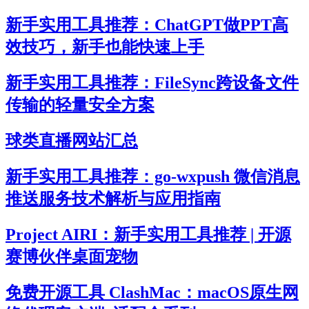
新手实用工具推荐：ChatGPT做PPT高
效技巧，新手也能快速上手
新手实用工具推荐：FileSync跨设备文件
传输的轻量安全方案
球类直播网站汇总
新手实用工具推荐：go-wxpush 微信消息
推送服务技术解析与应用指南
Project AIRI：新手实用工具推荐 | 开源
赛博伙伴桌面宠物
免费开源工具 ClashMac：macOS原生网