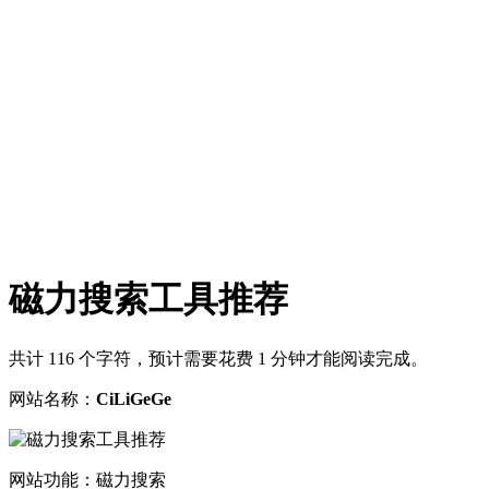
磁力搜索工具推荐
共计 116 个字符，预计需要花费 1 分钟才能阅读完成。
网站名称：
CiLiGeGe
网站功能：磁力搜索