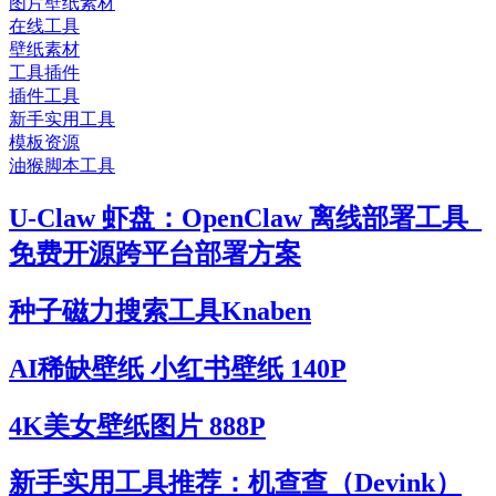
图片壁纸素材
在线工具
壁纸素材
工具插件
插件工具
新手实用工具
模板资源
油猴脚本工具
U-Claw 虾盘：OpenClaw 离线部署工具_
免费开源跨平台部署方案
种子磁力搜索工具Knaben
AI稀缺壁纸 小红书壁纸 140P
4K美女壁纸图片 888P
新手实用工具推荐：机查查（Devink）