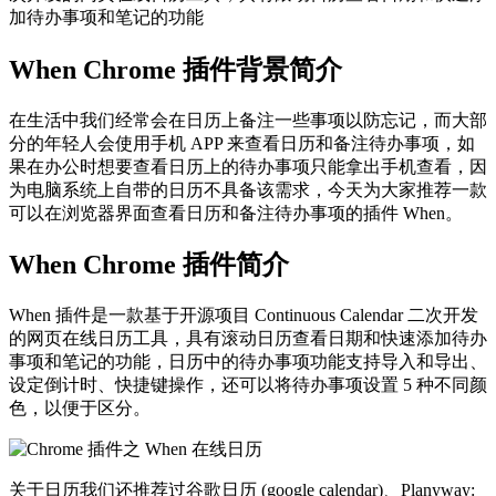
加待办事项和笔记的功能
When Chrome 插件背景简介
在生活中我们经常会在日历上备注一些事项以防忘记，而大部
分的年轻人会使用手机 APP 来查看日历和备注待办事项，如
果在办公时想要查看日历上的待办事项只能拿出手机查看，因
为电脑系统上自带的日历不具备该需求，今天为大家推荐一款
可以在浏览器界面查看日历和备注待办事项的插件 When。
When Chrome 插件简介
When 插件是一款基于开源项目 Continuous Calendar 二次开发
的网页在线日历工具，具有滚动日历查看日期和快速添加待办
事项和笔记的功能，日历中的待办事项功能支持导入和导出、
设定倒计时、快捷键操作，还可以将待办事项设置 5 种不同颜
色，以便于区分。
关于日历我们还推荐过谷歌日历 (google calendar)、Planyway: