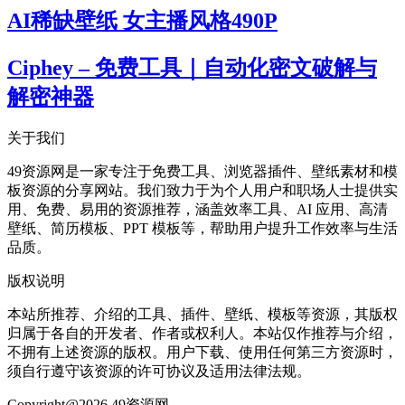
AI稀缺壁纸 女主播风格490P
Ciphey – 免费工具｜自动化密文破解与
解密神器
关于我们
49资源网是一家专注于免费工具、浏览器插件、壁纸素材和模
板资源的分享网站。我们致力于为个人用户和职场人士提供实
用、免费、易用的资源推荐，涵盖效率工具、AI 应用、高清
壁纸、简历模板、PPT 模板等，帮助用户提升工作效率与生活
品质。
版权说明
本站所推荐、介绍的工具、插件、壁纸、模板等资源，其版权
归属于各自的开发者、作者或权利人。本站仅作推荐与介绍，
不拥有上述资源的版权。用户下载、使用任何第三方资源时，
须自行遵守该资源的许可协议及适用法律法规。
Copyright@2026 49资源网