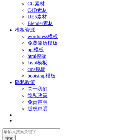
CG素材
C4D素材
UE5素材
Blender素材
模板资源
wordpress模板
免费简历模板
ppt模板
html模版
layui模板
cms模板
bootstrap模板
隐私政策
关于我们
隐私政策
免责声明
版权声明
搜索