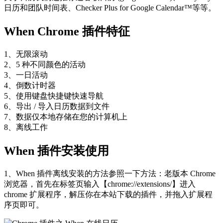
日历和团队时间表、Checker Plus for Google Calendar™等等。
When Chrome 插件特征
1、无限滚动
2、5 种不同颜色的活动
3、一日活动
4、倒数计时器
5、使用键盘快捷键快速导航
6、导出 / 导入日历数据到文件
7、数据仅本地存储在您的计算机上
8、离线工作
When 插件安装使用
1、When 插件离线安装的方法参照一下方法：老版本 Chrome
浏览器，首先在标签页输入【chrome://extensions/】进入
chrome 扩展程序，解压你在本站下载的插件，并拖入扩展程
序页即可。