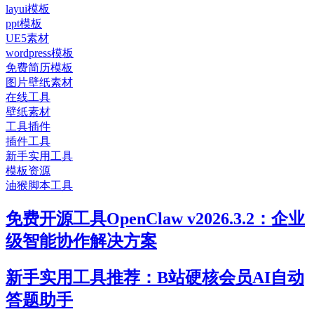
layui模板
ppt模板
UE5素材
wordpress模板
免费简历模板
图片壁纸素材
在线工具
壁纸素材
工具插件
插件工具
新手实用工具
模板资源
油猴脚本工具
免费开源工具OpenClaw v2026.3.2：企业
级智能协作解决方案
新手实用工具推荐：B站硬核会员AI自动
答题助手