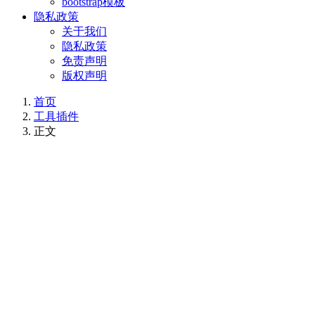
bootstrap模板
隐私政策
关于我们
隐私政策
免责声明
版权声明
首页
工具插件
正文