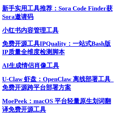
新手实用工具推荐：Sora Code Finder获
Sora邀请码
小红书内容管理工具
免费开源工具IPQuality：一站式Bash版
IP质量全维度检测脚本
AI生成情侣肖像工具
U-Claw 虾盘：OpenClaw 离线部署工具_
免费开源跨平台部署方案
MoePeek：macOS 平台轻量原生划词翻
译免费开源工具