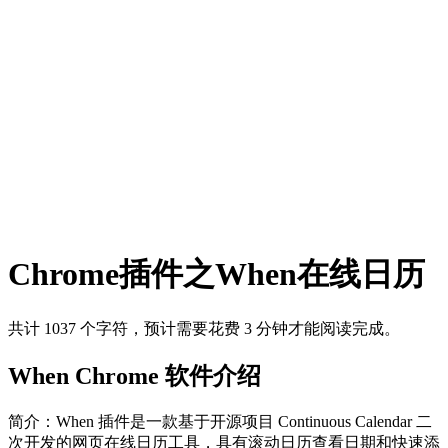
Chrome插件之When在线日历
共计 1037 个字符，预计需要花费 3 分钟才能阅读完成。
When Chrome 软件介绍
简介：When 插件是一款基于开源项目 Continuous Calendar 二
次开发的网页在线日历工具，具有滚动日历查看日期和快速添