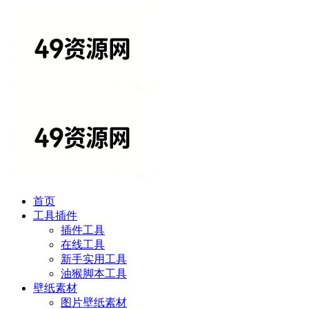
首页
工具插件
插件工具
在线工具
新手实用工具
油猴脚本工具
壁纸素材
图片壁纸素材