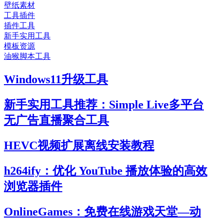
壁纸素材
工具插件
插件工具
新手实用工具
模板资源
油猴脚本工具
Windows11升级工具
新手实用工具推荐：Simple Live多平台
无广告直播聚合工具
HEVC视频扩展离线安装教程
h264ify：优化 YouTube 播放体验的高效
浏览器插件
OnlineGames：免费在线游戏天堂—动