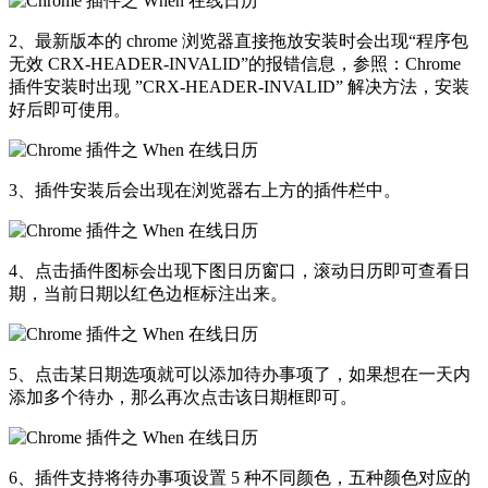
2、最新版本的 chrome 浏览器直接拖放安装时会出现“程序包
无效 CRX-HEADER-INVALID”的报错信息，参照：Chrome
插件安装时出现 ”CRX-HEADER-INVALID” 解决方法，安装
好后即可使用。
3、插件安装后会出现在浏览器右上方的插件栏中。
4、点击插件图标会出现下图日历窗口，滚动日历即可查看日
期，当前日期以红色边框标注出来。
5、点击某日期选项就可以添加待办事项了，如果想在一天内
添加多个待办，那么再次点击该日期框即可。
6、插件支持将待办事项设置 5 种不同颜色，五种颜色对应的