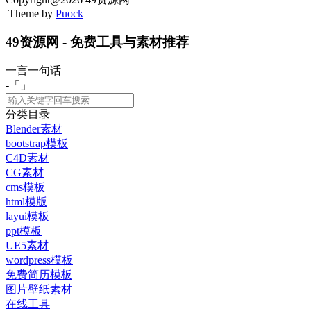
Theme by
Puock
49资源网 - 免费工具与素材推荐
一言一句话
-「
」
分类目录
Blender素材
bootstrap模板
C4D素材
CG素材
cms模板
html模版
layui模板
ppt模板
UE5素材
wordpress模板
免费简历模板
图片壁纸素材
在线工具