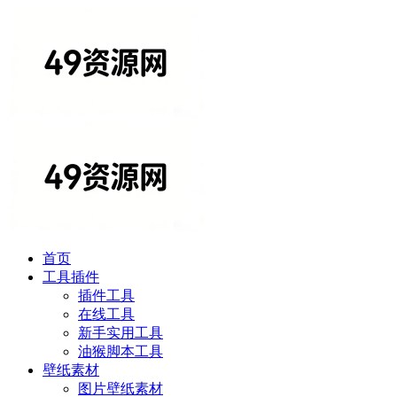
首页
工具插件
插件工具
在线工具
新手实用工具
油猴脚本工具
壁纸素材
图片壁纸素材