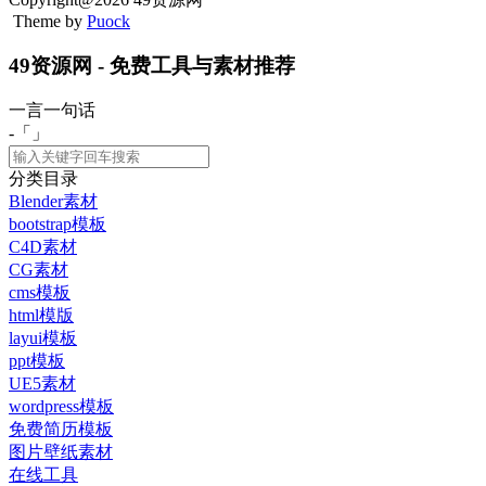
Theme by
Puock
49资源网 - 免费工具与素材推荐
一言一句话
-「
」
分类目录
Blender素材
bootstrap模板
C4D素材
CG素材
cms模板
html模版
layui模板
ppt模板
UE5素材
wordpress模板
免费简历模板
图片壁纸素材
在线工具