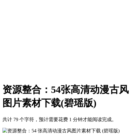
资源整合：54张高清动漫古风
图片素材下载(碧瑶版)
共计 79 个字符，预计需要花费 1 分钟才能阅读完成。