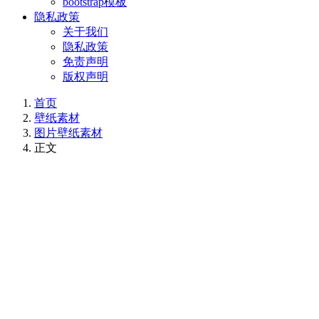
bootstrap模板
隐私政策
关于我们
隐私政策
免责声明
版权声明
首页
壁纸素材
图片壁纸素材
正文