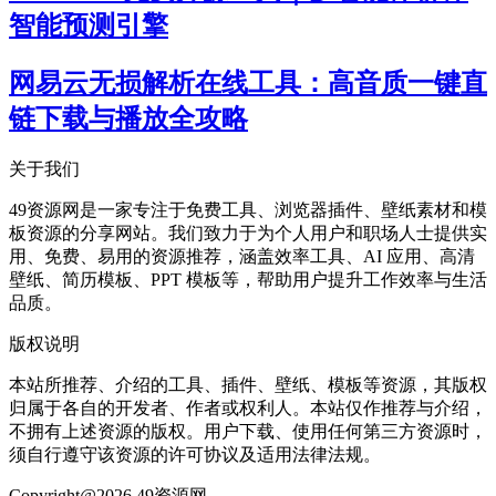
智能预测引擎
网易云无损解析在线工具：高音质一键直
链下载与播放全攻略
关于我们
49资源网是一家专注于免费工具、浏览器插件、壁纸素材和模
板资源的分享网站。我们致力于为个人用户和职场人士提供实
用、免费、易用的资源推荐，涵盖效率工具、AI 应用、高清
壁纸、简历模板、PPT 模板等，帮助用户提升工作效率与生活
品质。
版权说明
本站所推荐、介绍的工具、插件、壁纸、模板等资源，其版权
归属于各自的开发者、作者或权利人。本站仅作推荐与介绍，
不拥有上述资源的版权。用户下载、使用任何第三方资源时，
须自行遵守该资源的许可协议及适用法律法规。
Copyright@2026 49资源网