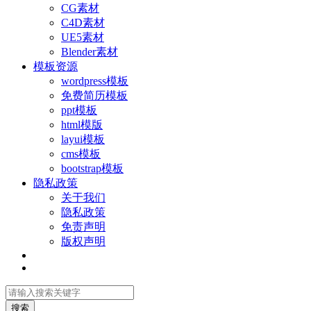
CG素材
C4D素材
UE5素材
Blender素材
模板资源
wordpress模板
免费简历模板
ppt模板
html模版
layui模板
cms模板
bootstrap模板
隐私政策
关于我们
隐私政策
免责声明
版权声明
搜索