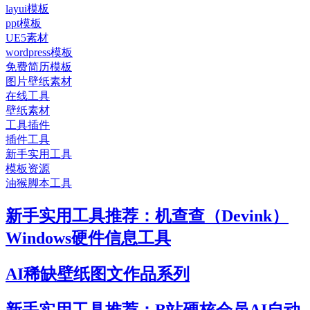
layui模板
ppt模板
UE5素材
wordpress模板
免费简历模板
图片壁纸素材
在线工具
壁纸素材
工具插件
插件工具
新手实用工具
模板资源
油猴脚本工具
新手实用工具推荐：机查查（Devink）
Windows硬件信息工具
AI稀缺壁纸图文作品系列
新手实用工具推荐：B站硬核会员AI自动