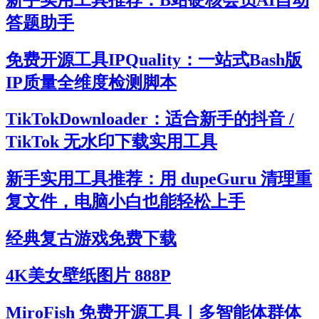
答题助手
免费开源工具IPQuality：一站式Bash版
IP质量全维度检测脚本
TikTokDownloader：适合新手的抖音 /
TikTok 无水印下载实用工具
新手实用工具推荐：用 dupeGuru 清理重
复文件，电脑小白也能轻松上手
经典复古游戏免费下载
4K美女壁纸图片 888P
MiroFish 免费开源工具｜多智能体群体