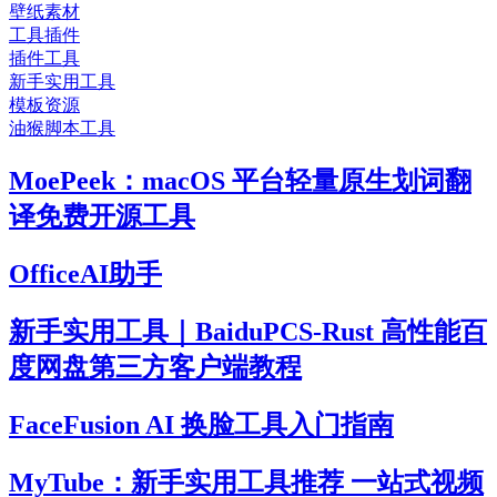
壁纸素材
工具插件
插件工具
新手实用工具
模板资源
油猴脚本工具
MoePeek：macOS 平台轻量原生划词翻
译免费开源工具
OfficeAI助手
新手实用工具｜BaiduPCS-Rust 高性能百
度网盘第三方客户端教程
FaceFusion AI 换脸工具入门指南
MyTube：新手实用工具推荐 一站式视频