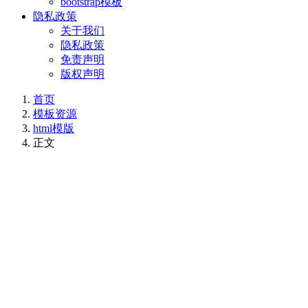
bootstrap模板
隐私政策
关于我们
隐私政策
免责声明
版权声明
首页
模板资源
html模版
正文