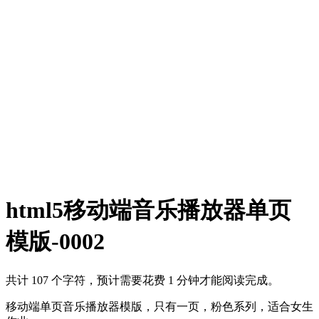
html5移动端音乐播放器单页
模版-0002
共计 107 个字符，预计需要花费 1 分钟才能阅读完成。
移动端单页音乐播放器模版，只有一页，粉色系列，适合女生