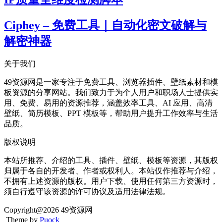
Ciphey – 免费工具｜自动化密文破解与
解密神器
关于我们
49资源网是一家专注于免费工具、浏览器插件、壁纸素材和模
板资源的分享网站。我们致力于为个人用户和职场人士提供实
用、免费、易用的资源推荐，涵盖效率工具、AI 应用、高清
壁纸、简历模板、PPT 模板等，帮助用户提升工作效率与生活
品质。
版权说明
本站所推荐、介绍的工具、插件、壁纸、模板等资源，其版权
归属于各自的开发者、作者或权利人。本站仅作推荐与介绍，
不拥有上述资源的版权。用户下载、使用任何第三方资源时，
须自行遵守该资源的许可协议及适用法律法规。
Copyright@2026 49资源网
Theme by
Puock