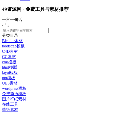
49资源网 - 免费工具与素材推荐
一言一句话
-「
」
分类目录
Blender素材
bootstrap模板
C4D素材
CG素材
cms模板
html模版
layui模板
ppt模板
UE5素材
wordpress模板
免费简历模板
图片壁纸素材
在线工具
壁纸素材