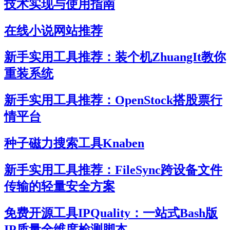
技术实现与使用指南
在线小说网站推荐
新手实用工具推荐：装个机ZhuangIt教你
重装系统
新手实用工具推荐：OpenStock搭股票行
情平台
种子磁力搜索工具Knaben
新手实用工具推荐：FileSync跨设备文件
传输的轻量安全方案
免费开源工具IPQuality：一站式Bash版
IP质量全维度检测脚本