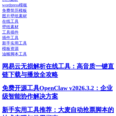
wordpress模板
免费简历模板
图片壁纸素材
在线工具
壁纸素材
工具插件
插件工具
新手实用工具
模板资源
油猴脚本工具
网易云无损解析在线工具：高音质一键直
链下载与播放全攻略
免费开源工具OpenClaw v2026.3.2：企业
级智能协作解决方案
新手实用工具推荐：大麦自动抢票脚本的