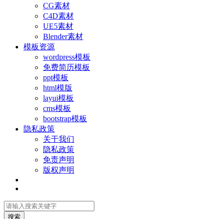
CG素材
C4D素材
UE5素材
Blender素材
模板资源
wordpress模板
免费简历模板
ppt模板
html模版
layui模板
cms模板
bootstrap模板
隐私政策
关于我们
隐私政策
免责声明
版权声明
搜索