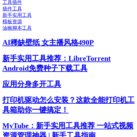
工具插件
插件工具
新手实用工具
模板资源
油猴脚本工具
AI稀缺壁纸 女主播风格490P
新手实用工具推荐：LibreTorrent
Android免费种子下载工具
应用分身多开工具
打印机驱动怎么安装？这款全能打印机工
具箱助你一键搞定！
MyTube：新手实用工具推荐 一站式视频
资源管理神器 | 新手工具指南