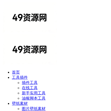
首页
工具插件
插件工具
在线工具
新手实用工具
油猴脚本工具
壁纸素材
图片壁纸素材